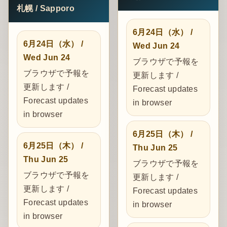
札幌 / Sapporo
6月24日（水） /
6月24日（水） /
Wed Jun 24
Wed Jun 24
ブラウザで予報を
ブラウザで予報を
更新します /
更新します /
Forecast updates
Forecast updates
in browser
in browser
6月25日（木） /
6月25日（木） /
Thu Jun 25
Thu Jun 25
ブラウザで予報を
ブラウザで予報を
更新します /
更新します /
Forecast updates
Forecast updates
in browser
in browser