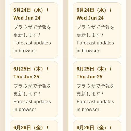
6月24日（水） /
6月24日（水） /
Wed Jun 24
Wed Jun 24
ブラウザで予報を
ブラウザで予報を
更新します /
更新します /
Forecast updates
Forecast updates
in browser
in browser
6月25日（木） /
6月25日（木） /
Thu Jun 25
Thu Jun 25
ブラウザで予報を
ブラウザで予報を
更新します /
更新します /
Forecast updates
Forecast updates
in browser
in browser
6月26日（金） /
6月26日（金） /