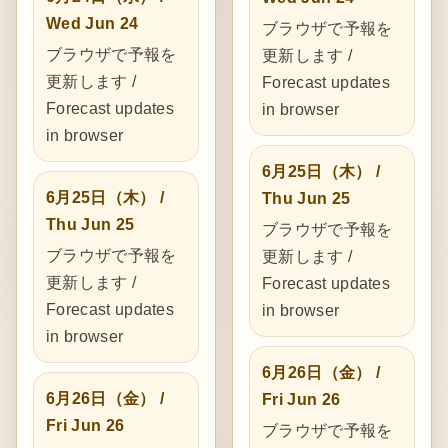
Wed Jun 24
ブラウザで予報を
ブラウザで予報を
更新します /
更新します /
Forecast updates
Forecast updates
in browser
in browser
6月25日（木） /
6月25日（木） /
Thu Jun 25
Thu Jun 25
ブラウザで予報を
ブラウザで予報を
更新します /
更新します /
Forecast updates
Forecast updates
in browser
in browser
6月26日（金） /
6月26日（金） /
Fri Jun 26
Fri Jun 26
ブラウザで予報を