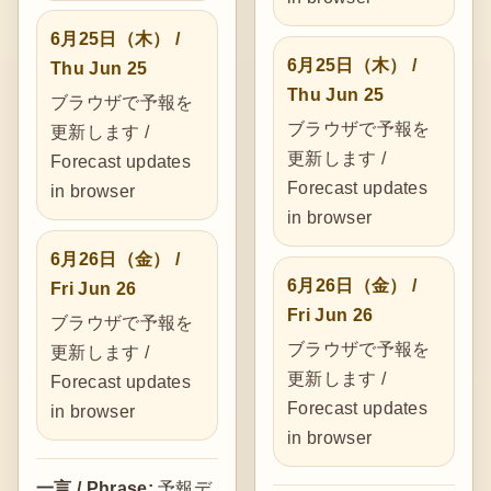
6月25日（木） /
6月25日（木） /
Thu Jun 25
Thu Jun 25
ブラウザで予報を
ブラウザで予報を
更新します /
更新します /
Forecast updates
Forecast updates
in browser
in browser
6月26日（金） /
6月26日（金） /
Fri Jun 26
Fri Jun 26
ブラウザで予報を
ブラウザで予報を
更新します /
更新します /
Forecast updates
Forecast updates
in browser
in browser
一言 / Phrase:
予報デ