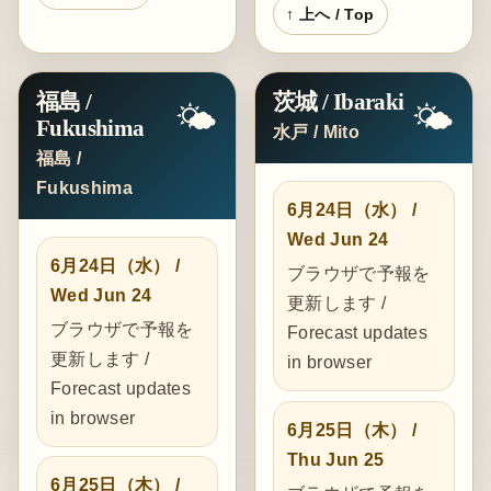
↑ 上へ / Top
福島 /
茨城 / Ibaraki
🌤️
🌤️
Fukushima
水戸 / Mito
福島 /
Fukushima
6月24日（水） /
Wed Jun 24
6月24日（水） /
ブラウザで予報を
Wed Jun 24
更新します /
ブラウザで予報を
Forecast updates
更新します /
in browser
Forecast updates
in browser
6月25日（木） /
Thu Jun 25
6月25日（木） /