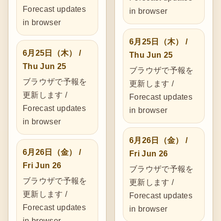
Forecast updates
in browser
in browser
6月25日（木） /
6月25日（木） /
Thu Jun 25
Thu Jun 25
ブラウザで予報を
ブラウザで予報を
更新します /
更新します /
Forecast updates
Forecast updates
in browser
in browser
6月26日（金） /
6月26日（金） /
Fri Jun 26
Fri Jun 26
ブラウザで予報を
ブラウザで予報を
更新します /
更新します /
Forecast updates
Forecast updates
in browser
in browser