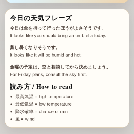
今日の天気フレーズ
今日は傘を持って行ったほうがよさそうです。
It looks like you should bring an umbrella today.
蒸し暑くなりそうです。
It looks like it will be humid and hot.
金曜の予定は、空と相談してから決めましょう。
For Friday plans, consult the sky first.
読み方 / How to read
最高気温 = high temperature
最低気温 = low temperature
降水確率 = chance of rain
風 = wind