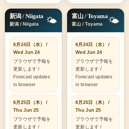
新潟 / Niigata
富山 / Toyama
🌤️
🌤️
新潟 / Niigata
富山 / Toyama
6月24日（水） /
6月24日（水） /
Wed Jun 24
Wed Jun 24
ブラウザで予報を
ブラウザで予報を
更新します /
更新します /
Forecast updates
Forecast updates
in browser
in browser
6月25日（木） /
6月25日（木） /
Thu Jun 25
Thu Jun 25
ブラウザで予報を
ブラウザで予報を
更新します /
更新します /