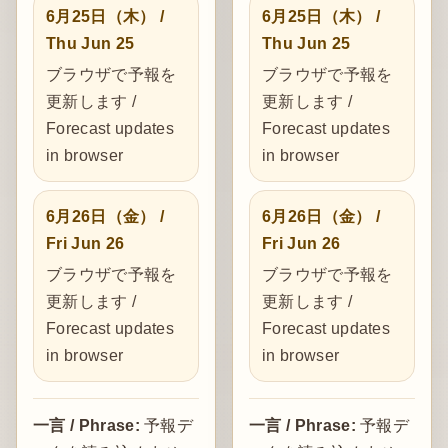
6月25日（木） /
6月25日（木） /
Thu Jun 25
Thu Jun 25
ブラウザで予報を
ブラウザで予報を
更新します /
更新します /
Forecast updates
Forecast updates
in browser
in browser
6月26日（金） /
6月26日（金） /
Fri Jun 26
Fri Jun 26
ブラウザで予報を
ブラウザで予報を
更新します /
更新します /
Forecast updates
Forecast updates
in browser
in browser
一言 / Phrase:
予報デ
一言 / Phrase:
予報デ