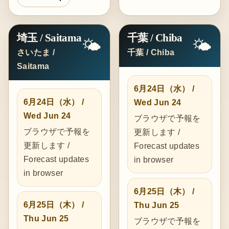
埼玉 / Saitama
千葉 / Chiba
🌤️
🌤️
さいたま /
千葉 / Chiba
Saitama
6月24日（水） /
6月24日（水） /
Wed Jun 24
Wed Jun 24
ブラウザで予報を
ブラウザで予報を
更新します /
更新します /
Forecast updates
Forecast updates
in browser
in browser
6月25日（木） /
6月25日（木） /
Thu Jun 25
Thu Jun 25
ブラウザで予報を