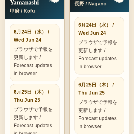
Yamanashi
長野 / Nagano
甲府 / Kofu
6月24日（水） /
6月24日（水） /
Wed Jun 24
Wed Jun 24
ブラウザで予報を
ブラウザで予報を
更新します /
更新します /
Forecast updates
Forecast updates
in browser
in browser
6月25日（木） /
6月25日（木） /
Thu Jun 25
Thu Jun 25
ブラウザで予報を
ブラウザで予報を
更新します /
更新します /
Forecast updates
Forecast updates
in browser
in browser