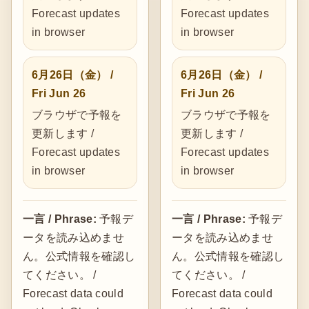
Forecast updates
Forecast updates
in browser
in browser
6月26日（金） /
6月26日（金） /
Fri Jun 26
Fri Jun 26
ブラウザで予報を
ブラウザで予報を
更新します /
更新します /
Forecast updates
Forecast updates
in browser
in browser
一言 / Phrase:
予報デ
一言 / Phrase:
予報デ
ータを読み込めませ
ータを読み込めませ
ん。公式情報を確認し
ん。公式情報を確認し
てください。 /
てください。 /
Forecast data could
Forecast data could