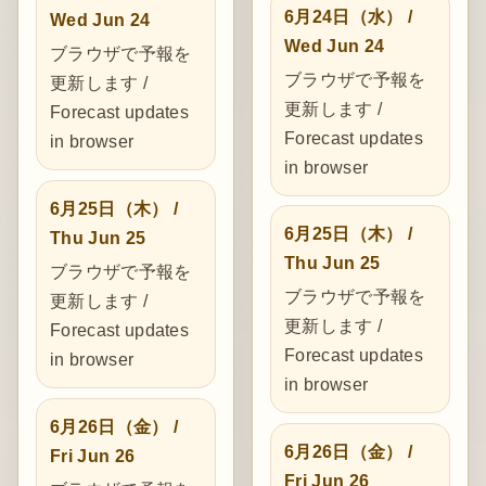
6月24日（水） /
Wed Jun 24
Wed Jun 24
ブラウザで予報を
ブラウザで予報を
更新します /
更新します /
Forecast updates
Forecast updates
in browser
in browser
6月25日（木） /
6月25日（木） /
Thu Jun 25
Thu Jun 25
ブラウザで予報を
ブラウザで予報を
更新します /
更新します /
Forecast updates
Forecast updates
in browser
in browser
6月26日（金） /
6月26日（金） /
Fri Jun 26
Fri Jun 26