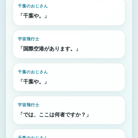
千葉のおじさん
「千葉や。」
宇宙飛行士
「国際空港があります。」
千葉のおじさん
「千葉や。」
宇宙飛行士
「では、ここは何者ですか？」
千葉のおじさん