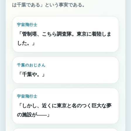
は千葉である」という事実である。
宇宙飛行士
「管制塔、こちら調査隊。東京に着陸しま
した。」
千葉のおじさん
「千葉や。」
宇宙飛行士
「しかし、近くに東京と名のつく巨大な夢
の施設が——」