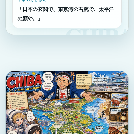
「日本の玄関で、東京湾の右腕で、太平洋
の顔や。」