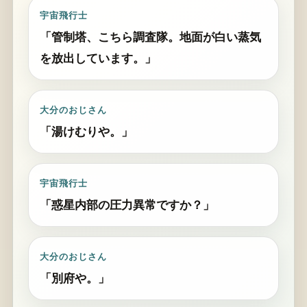
宇宙飛行士
「管制塔、こちら調査隊。地面が白い蒸気
を放出しています。」
大分のおじさん
「湯けむりや。」
宇宙飛行士
「惑星内部の圧力異常ですか？」
大分のおじさん
「別府や。」