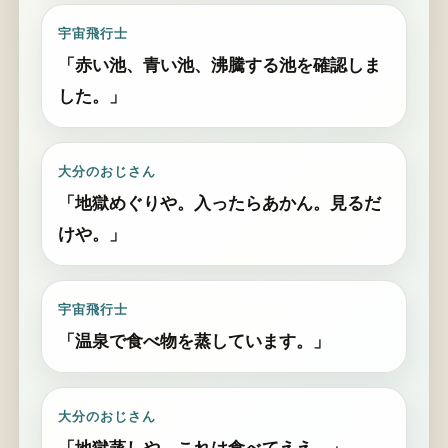
宇宙飛行士
「赤い池、青い池、沸騰する池を確認しま
した。」
大分のおじさん
「地獄めぐりや。入ったらあかん。見るだ
けや。」
宇宙飛行士
「温泉で食べ物を蒸しています。」
大分のおじさん
「地獄蒸しや。これは食べてええ。」