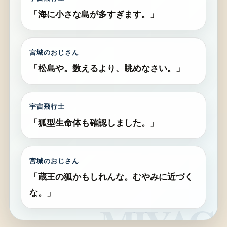
「海に小さな島が多すぎます。」
宮城のおじさん
「松島や。数えるより、眺めなさい。」
宇宙飛行士
「狐型生命体も確認しました。」
宮城のおじさん
「蔵王の狐かもしれんな。むやみに近づく
な。」