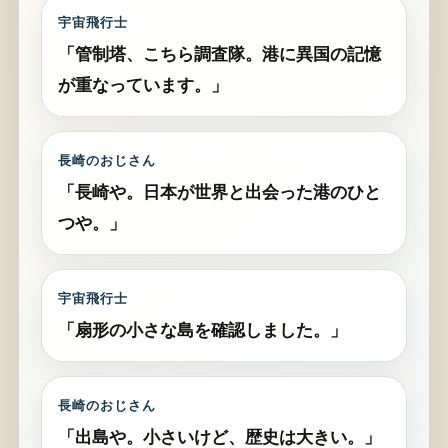
宇宙飛行士
「管制塔、こちら調査隊。港に異国の記憶
が重なっています。」
長崎のおじさん
「長崎や。日本が世界と出会った港のひと
つや。」
宇宙飛行士
「扇形の小さな島を確認しました。」
長崎のおじさん
「出島や。小さいけど、歴史は大きい。」