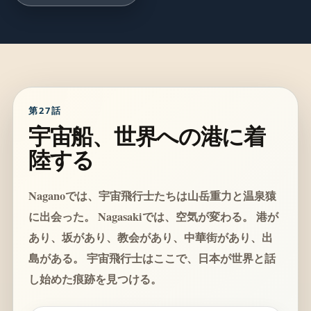
第27話
宇宙船、世界への港に着
陸する
Naganoでは、宇宙飛行士たちは山岳重力と温泉猿
に出会った。 Nagasakiでは、空気が変わる。 港が
あり、坂があり、教会があり、中華街があり、出
島がある。 宇宙飛行士はここで、日本が世界と話
し始めた痕跡を見つける。