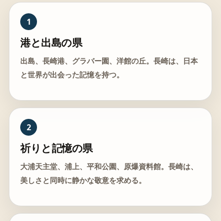
1
港と出島の県
出島、長崎港、グラバー園、洋館の丘。長崎は、日本
と世界が出会った記憶を持つ。
2
祈りと記憶の県
大浦天主堂、浦上、平和公園、原爆資料館。長崎は、
美しさと同時に静かな敬意を求める。