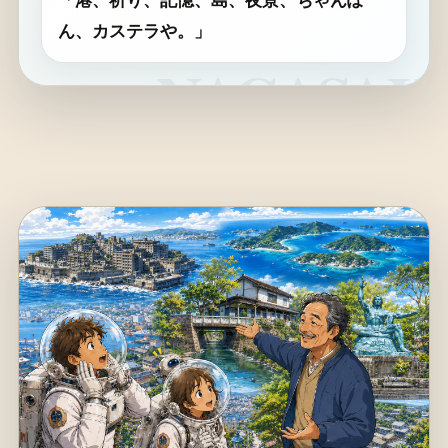
ん、カステラや。」