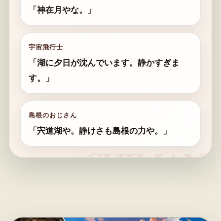
「神在月やな。」
宇宙飛行士
「湖に夕日が沈んでいます。静かすぎま
す。」
島根のおじさん
「宍道湖や。静けさも島根の力や。」