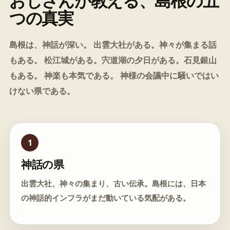
おじさんが教える、島根の五
つの真実
島根は、神話が深い。 出雲大社がある。神々が集まる話
もある。 松江城がある。宍道湖の夕日がある。石見銀山
もある。 神楽も本気である。 神様の会議中に騒いではい
けない県である。
1
神話の県
出雲大社、神々の集まり、古い伝承。島根には、日本
の神話的インフラがまだ動いている気配がある。