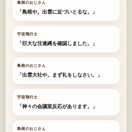
島根のおじさん
「島根や。出雲に近づいとるな。」
宇宙飛行士
「巨大な注連縄を確認しました。」
島根のおじさん
「出雲大社や。まず礼をしなさい。」
宇宙飛行士
「神々の会議室反応があります。」
島根のおじさん