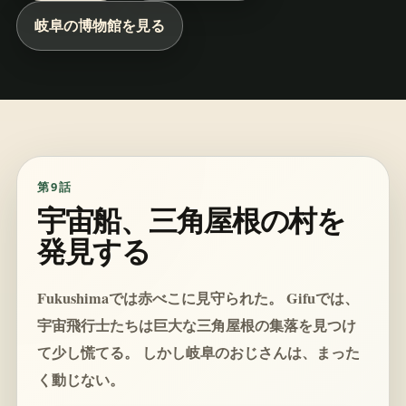
岐阜の博物館を見る
第9話
宇宙船、三角屋根の村を
発見する
Fukushimaでは赤べこに見守られた。 Gifuでは、
宇宙飛行士たちは巨大な三角屋根の集落を見つけ
て少し慌てる。 しかし岐阜のおじさんは、まった
く動じない。