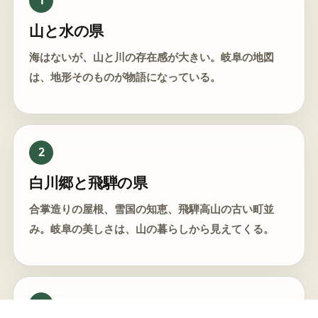
1
山と水の県
海はないが、山と川の存在感が大きい。岐阜の地図
は、地形そのものが物語になっている。
2
白川郷と飛騨の県
合掌造りの屋根、雪国の知恵、飛騨高山の古い町並
み。岐阜の美しさは、山の暮らしから見えてくる。
3