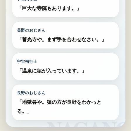
「巨大な寺院もあります。」
長野のおじさん
「善光寺や。まず手を合わせなさい。」
宇宙飛行士
「温泉に猿が入っています。」
長野のおじさん
「地獄谷や。猿の方が長野をわかっと
る。」