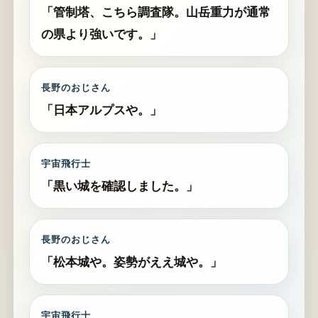
「管制塔、こちら調査隊。山岳重力が通常
の県より強いです。」
長野のおじさん
「日本アルプスや。」
宇宙飛行士
「黒い城を確認しました。」
長野のおじさん
「松本城や。姿勢がええ城や。」
宇宙飛行士