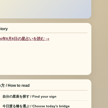
story
026年8月8日の星占いを読む →
 / How to read
自分の星座を探す / Find your sign
今日渡る橋を選ぶ / Choose today’s bridge