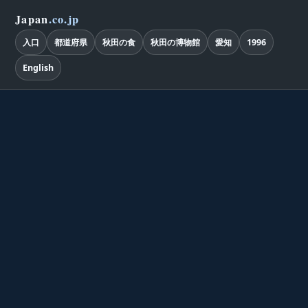
Japan
.co.jp
入口
都道府県
秋田の食
秋田の博物館
愛知
1996
English