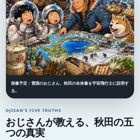
画像予定：雪国のおじさん、秋田の全体像を宇宙飛行士に説明す
る。
OJISAN'S FIVE TRUTHS
おじさんが教える、秋田の五
つの真実