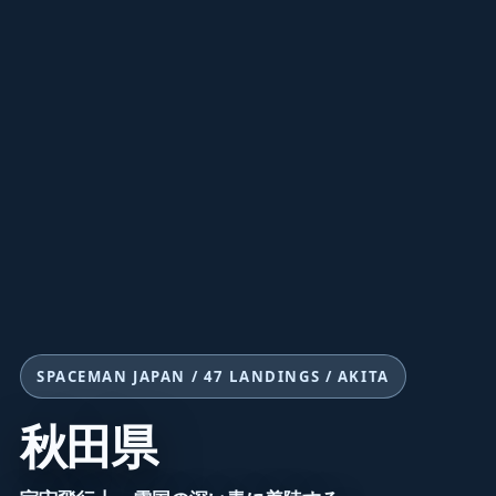
SPACEMAN JAPAN / 47 LANDINGS / AKITA
秋田県