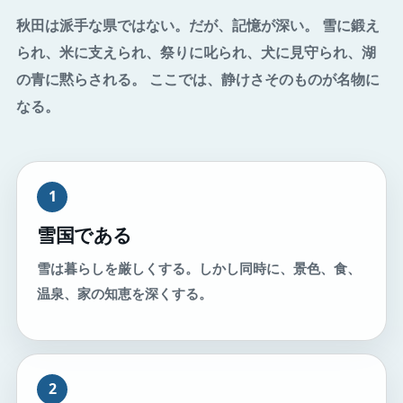
秋田は派手な県ではない。だが、記憶が深い。 雪に鍛え
られ、米に支えられ、祭りに叱られ、犬に見守られ、湖
の青に黙らされる。 ここでは、静けさそのものが名物に
なる。
1
雪国である
雪は暮らしを厳しくする。しかし同時に、景色、食、
温泉、家の知恵を深くする。
2