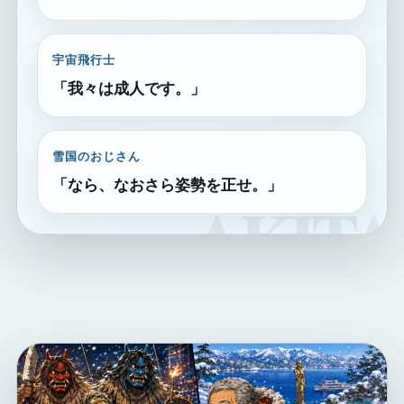
宇宙飛行士
「我々は成人です。」
雪国のおじさん
「なら、なおさら姿勢を正せ。」