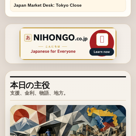
Japan Market Desk: Tokyo Close
本日の主役
支援、金利、物語、地方。