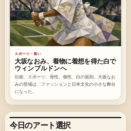
スポーツ・装い
大坂なおみ、着物に着想を得た白で
ウィンブルドンへ
伝統、スポーツ、母性、個性、白の規則。大坂なお
みの登場は、ファッションと日本文化の小さな舞台
になった。
今日のアート選択