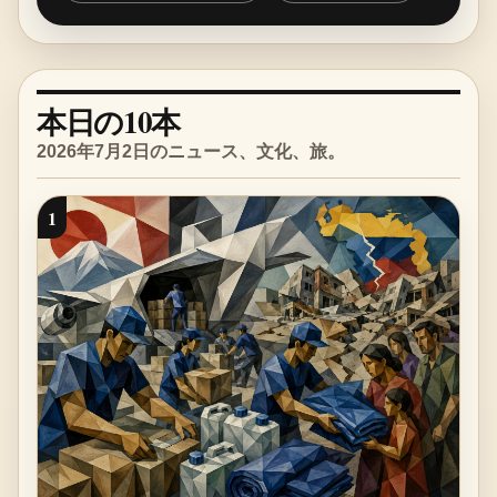
本日の10本
2026年7月2日のニュース、文化、旅。
1