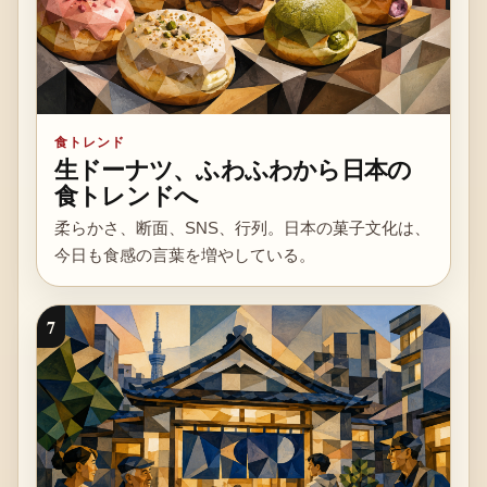
食トレンド
生ドーナツ、ふわふわから日本の
食トレンドへ
柔らかさ、断面、SNS、行列。日本の菓子文化は、
今日も食感の言葉を増やしている。
7