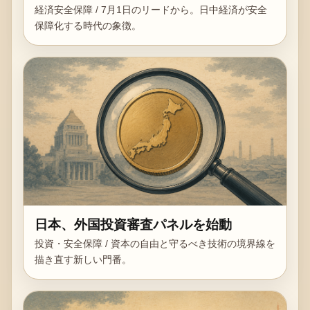
経済安全保障 / 7月1日のリードから。日中経済が安全
保障化する時代の象徴。
日本、外国投資審査パネルを始動
投資・安全保障 / 資本の自由と守るべき技術の境界線を
描き直す新しい門番。