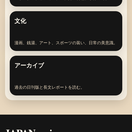
文化
漫画、銭湯、アート、スポーツの装い、日常の美意識。
アーカイブ
過去の日刊版と長文レポートを読む。