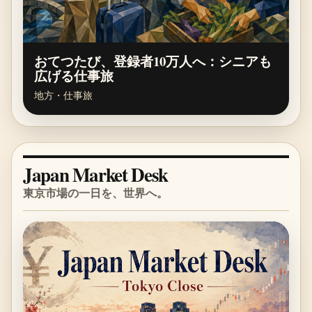
おてつたび、登録者10万人へ：シニアも
広げる仕事旅
地方・仕事旅
Japan Market Desk
東京市場の一日を、世界へ。