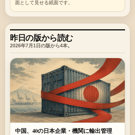
面として見せる紙面です。
昨日の版から読む
2026年7月1日の版から4本。
中国、40の日本企業・機関に輸出管理