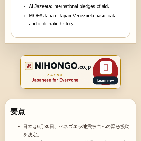
Al Jazeera
: international pledges of aid.
MOFA Japan
: Japan-Venezuela basic data
and diplomatic history.
要点
日本は6月30日、ベネズエラ地震被害への緊急援助
を決定。