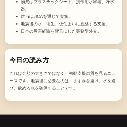
物資はプラスチックシート、携帯用水容器、浄水
器。
供与はJICAを通じて実施。
地震後の水、衛生、仮住まいに直結する支援。
日本の災害経験を背景にした実務型外交。
今日の読み方
これは金額の大きさではなく、初動支援の質を見るニュ
ースです。地震後に必要なのは、まず雨を避け、水を運
び、飲める水を確保することです。