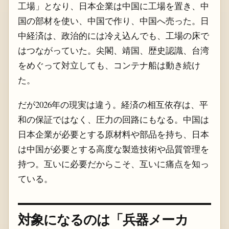
工場」となり、日本企業は中国に工場を置き、中
国の部材を使い、中国で作り、中国へ売った。日
中経済は、政治的には冷え込んでも、工場の床で
はつながっていた。尖閣、靖国、歴史認識、台湾
をめぐって対立しても、コンテナ船は動き続け
た。
だが2026年の現実は違う。経済の相互依存は、平
和の保証ではなく、圧力の回路にもなる。中国は
日本企業が必要とする原材料や部品を持ち、日本
は中国が必要とする高度な製造技術や品質管理を
持つ。互いに必要だからこそ、互いに痛点を知っ
ている。
対象になるのは「兵器メーカ