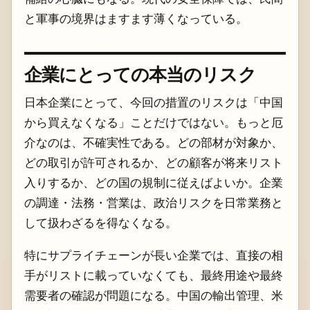
と軍事の境界はますます薄くなっている。
企業にとっての本当のリスク
日本企業にとって、今回の措置のリスクは「中国
から買えなくなる」ことだけではない。もっと厄
介なのは、不確実性である。どの部材が対象か、
どの取引が許可されるか、どの顧客が将来リスト
入りするか、どの国の規制に従えばよいか。企業
の調達・法務・営業は、政治リスクを日常業務と
して扱わざるを得なくなる。
特にサプライチェーンが長い企業では、直接の相
手がリストに載っていなくても、最終用途や最終
需要者の確認が問題になる。中国の輸出管理、米