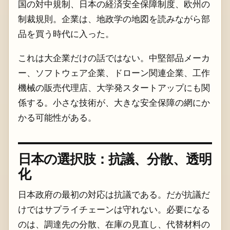
国の対中規制、日本の経済安全保障制度、欧州の
制裁規則。企業は、地政学の地図を読みながら部
品を買う時代に入った。
これは大企業だけの話ではない。中堅部品メーカ
ー、ソフトウェア企業、ドローン関連企業、工作
機械の販売代理店、大学発スタートアップにも関
係する。小さな技術が、大きな安全保障の網にか
かる可能性がある。
日本の選択肢：抗議、分散、透明
化
日本政府の最初の対応は抗議である。だが抗議だ
けではサプライチェーンは守れない。必要になる
のは、調達先の分散、在庫の見直し、代替材料の