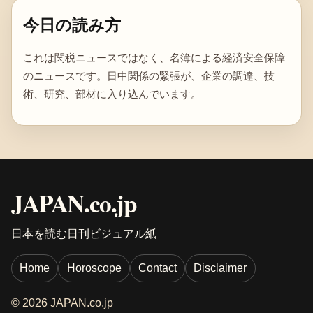
今日の読み方
これは関税ニュースではなく、名簿による経済安全保障
のニュースです。日中関係の緊張が、企業の調達、技
術、研究、部材に入り込んでいます。
JAPAN.co.jp
日本を読む日刊ビジュアル紙
Home
Horoscope
Contact
Disclaimer
© 2026 JAPAN.co.jp