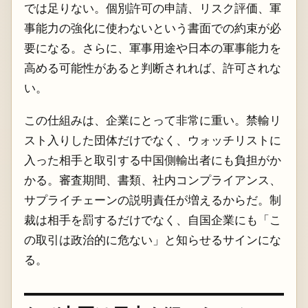
では足りない。個別許可の申請、リスク評価、軍
事能力の強化に使わないという書面での約束が必
要になる。さらに、軍事用途や日本の軍事能力を
高める可能性があると判断されれば、許可されな
い。
この仕組みは、企業にとって非常に重い。禁輸リ
スト入りした団体だけでなく、ウォッチリストに
入った相手と取引する中国側輸出者にも負担がか
かる。審査期間、書類、社内コンプライアンス、
サプライチェーンの説明責任が増えるからだ。制
裁は相手を罰するだけでなく、自国企業にも「こ
の取引は政治的に危ない」と知らせるサインにな
る。