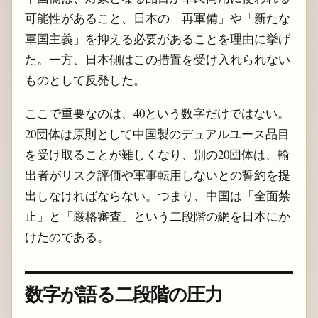
可能性があること、日本の「再軍備」や「新たな
軍国主義」を抑える必要があることを理由に挙げ
た。一方、日本側はこの措置を受け入れられない
ものとして反発した。
ここで重要なのは、40という数字だけではない。
20団体は原則として中国製のデュアルユース品目
を受け取ることが難しくなり、別の20団体は、輸
出者がリスク評価や軍事転用しないとの誓約を提
出しなければならない。つまり、中国は「全面禁
止」と「厳格審査」という二段階の網を日本にか
けたのである。
数字が語る二段階の圧力