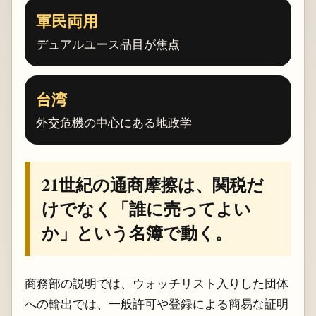
軍民両用
デュアルユース品目が焦点
台湾
外交危機の中心にある地政学
21世紀の通商摩擦は、関税だ
けでなく「誰に売ってよい
か」という名簿で動く。
商務部の説明では、ウォッチリスト入りした団体
への輸出では、一般許可や登録による簡易な証明