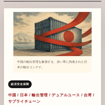
中国の輸出管理を象徴する、赤い帯に拘束された日
本の輸出コンテナ。
経済安全保障
中国 / 日本 / 輸出管理 / デュアルユース / 台湾 /
サプライチェーン