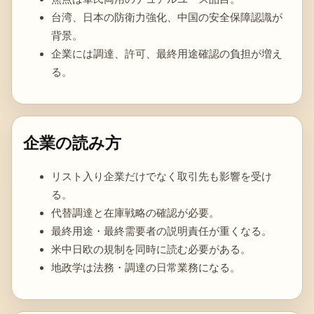
台湾、日本の防衛力強化、中国の安全保障認識が
背景。
企業には調達、許可、最終用途確認の負担が増え
る。
企業の読み方
リスト入り企業だけでなく取引先も影響を受け
る。
代替調達と在庫戦略の確認が必要。
最終用途・最終需要者の説明責任が重くなる。
米中日欧の規制を同時に読む必要がある。
地政学は法務・調達の日常業務になる。