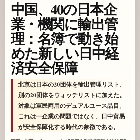
中国、40の日本企
業・機関に輸出管
理：名簿で動き始
めた新しい日中経
済安全保障
北京は日本の20団体を輸出管理リスト、
別の20団体をウォッチリストに加えた。
対象は軍民両用のデュアルユース品目。
これは一企業の問題ではなく、日中貿易
が安全保障化する時代の象徴である。