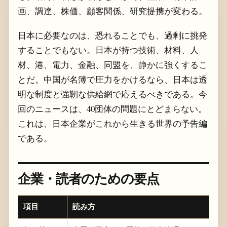
画、調達、株価、顧客関係、研究提携が変わる。
日本に必要なのは、恐れることでも、過剰に挑発
することでもない。日本が持つ技術、材料、人
材、港、電力、金融、同盟を、静かに強くするこ
とだ。中国が名簿で圧力をかけるなら、日本は透
明な制度と強靭な供給網で応えるべきである。今
回のニュースは、40団体の問題にとどまらない。
これは、日本企業がこれから生きる世界の予告編
である。
企業・読者のための要点
項目
読み方