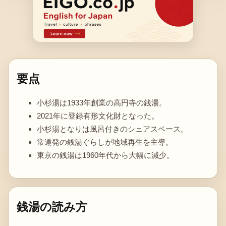
要点
小杉湯は1933年創業の高円寺の銭湯。
2021年に登録有形文化財となった。
小杉湯となりは風呂付きのシェアスペース。
常連発の銭湯ぐらしが地域再生を主導。
東京の銭湯は1960年代から大幅に減少。
銭湯の読み方