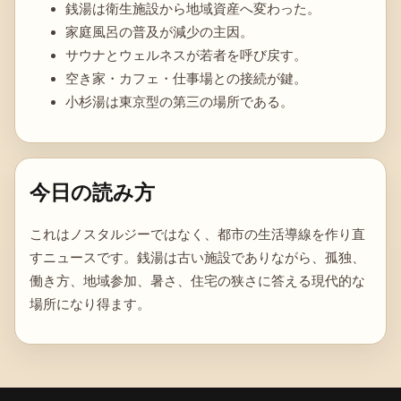
銭湯は衛生施設から地域資産へ変わった。
家庭風呂の普及が減少の主因。
サウナとウェルネスが若者を呼び戻す。
空き家・カフェ・仕事場との接続が鍵。
小杉湯は東京型の第三の場所である。
今日の読み方
これはノスタルジーではなく、都市の生活導線を作り直
すニュースです。銭湯は古い施設でありながら、孤独、
働き方、地域参加、暑さ、住宅の狭さに答える現代的な
場所になり得ます。