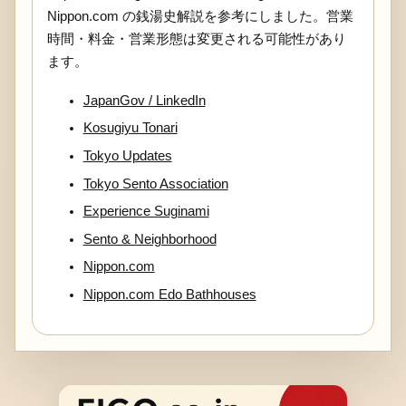
Nippon.com の銭湯史解説を参考にしました。営業
時間・料金・営業形態は変更される可能性があり
ます。
JapanGov / LinkedIn
Kosugiyu Tonari
Tokyo Updates
Tokyo Sento Association
Experience Suginami
Sento & Neighborhood
Nippon.com
Nippon.com Edo Bathhouses