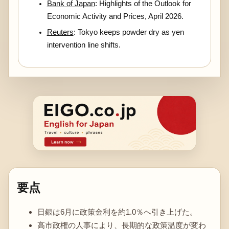
Bank of Japan
: Highlights of the Outlook for
Economic Activity and Prices, April 2026.
Reuters
: Tokyo keeps powder dry as yen
intervention line shifts.
要点
日銀は6月に政策金利を約1.0％へ引き上げた。
高市政権の人事により、長期的な政策温度が変わ