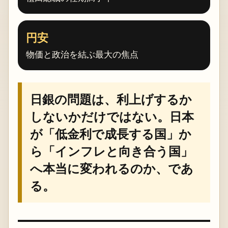
円安
物価と政治を結ぶ最大の焦点
日銀の問題は、利上げするか
しないかだけではない。日本
が「低金利で成長する国」か
ら「インフレと向き合う国」
へ本当に変われるのか、であ
る。