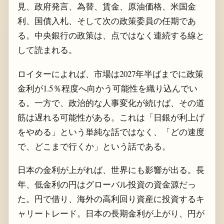
見、政府発言、為替、賃金、原油価格、米国金
利、国債入札、そして次の政策委員の任期であ
る。中央銀行の政策は、点ではなく連続する線と
して読まれる。
ロイターによれば、市場は2027年半ばまでに政策
金利が1.5％程度へ向かう可能性を織り込んでい
る。一方で、政治的な人事変化が続けば、その道
筋は遅れる可能性がある。これは「日銀が利上げ
をやめる」という単純な話ではなく、「どの速度
で、どこまで行くか」という話である。
日本の金利が上がれば、世界にも影響が出る。長
年、低金利の円はグローバル投資の資金源だっ
た。円で借り、海外の高利回り資産に投資するキ
ャリートレード。日本の長期金利が上がり、円が