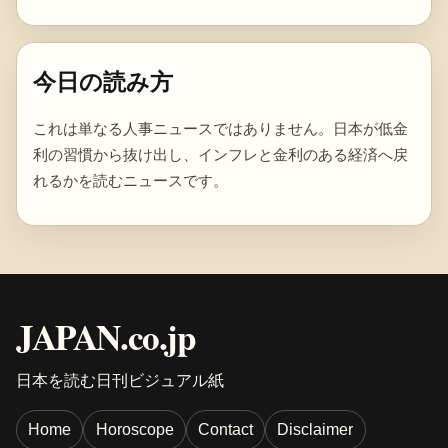
今日の読み方
これは単なる人事ニュースではありません。日本が低金
利の習慣から抜け出し、インフレと金利のある経済へ戻
れるかを読むニュースです。
JAPAN.co.jp
日本を読む日刊ビジュアル紙
Home
Horoscope
Contact
Disclaimer