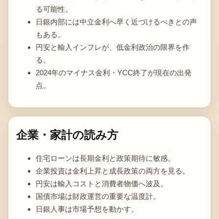
る可能性。
日銀内部には中立金利へ早く近づけるべきとの声
もある。
円安と輸入インフレが、低金利政治の限界を作
る。
2024年のマイナス金利・YCC終了が現在の出発
点。
企業・家計の読み方
住宅ローンは長期金利と政策期待に敏感。
企業投資は金利上昇と成長政策の両方を見る。
円安は輸入コストと消費者物価へ波及。
国債市場は財政運営の重要な温度計。
日銀人事は市場予想を動かす。