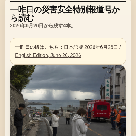
一昨日の災害安全特別報道号か
ら読む
2026年6月26日から残す4本。
一昨日の版はこちら：
日本語版 2026年6月26日
/
English Edition, June 26, 2026