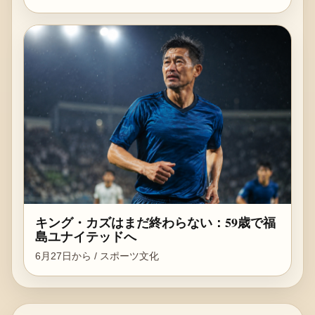
キング・カズはまだ終わらない：59歳で福
島ユナイテッドへ
6月27日から / スポーツ文化