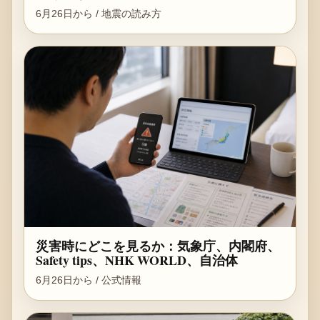
6月26日から / 地震の読み方
災害時にどこを見るか：気象庁、内閣府、
Safety tips、NHK WORLD、自治体
6月26日から / 公式情報