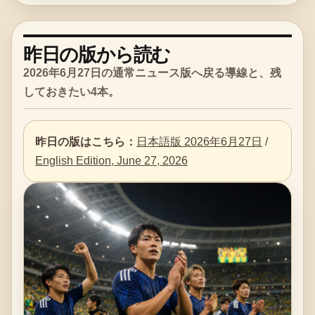
昨日の版から読む
2026年6月27日の通常ニュース版へ戻る導線と、残
しておきたい4本。
昨日の版はこちら：
日本語版 2026年6月27日
/
English Edition, June 27, 2026