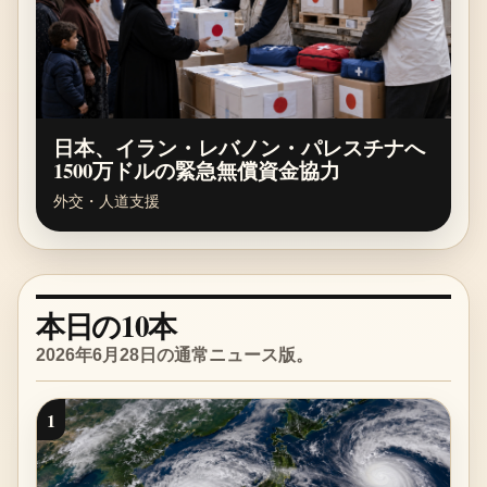
日本、イラン・レバノン・パレスチナへ
1500万ドルの緊急無償資金協力
外交・人道支援
本日の10本
2026年6月28日の通常ニュース版。
1