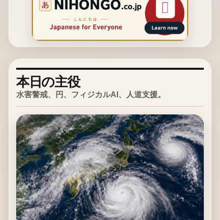
本日の主役
水害警戒、円、フィジカルAI、人道支援。