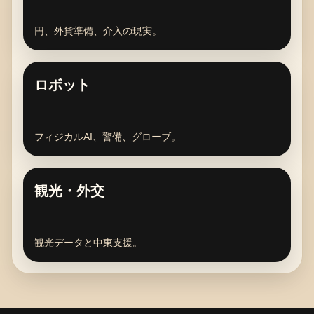
円、外貨準備、介入の現実。
ロボット
フィジカルAI、警備、グローブ。
観光・外交
観光データと中東支援。