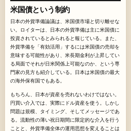
米国債という制約
日本の外貨準備論議は、米国債市場と切り離せな
い。ロイターは、日本の外貨準備は主に米国債に
投資されているとみられると報じている。また、
外貨準備を「有効活用」するには米国債の売却を
意味する可能性があり、米長期金利が上昇してい
る局面でそれが日米関係上可能なのか、という専
門家の見方も紹介している。日本は米国債の最大
の海外保有国でもある。
もちろん、日本が資産を売れないわけではない。
円買い介入では、実際にドル資産を使う。しかし
問題は規模、タイミング、そしてメッセージであ
る。流動性の薄い祝日期間に限定的な介入を行う
ことと、外貨準備全体の運用思想を変えることは