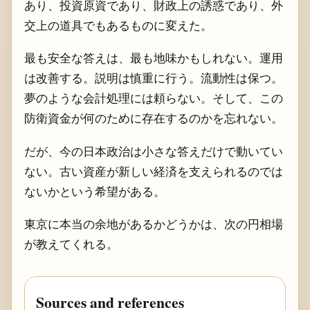
あり、投資原資であり、財政上の誘惑であり、外
交上の道具でもあるものに変えた。
最も安全な答えは、最も地味かもしれない。運用
は改善する。説明は慎重に行う。流動性は保つ。
夢のような会計処理には頼らない。そして、この
防衛資金が何のために存在するのかを忘れない。
だが、今の日本政治は小さな答えだけで動いてい
ない。古い資産が新しい経済を支えられるのでは
ないかという希望がある。
東京に本当の余地があるかどうかは、次の円相場
が教えてくれる。
Sources and references