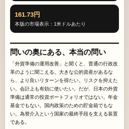
161.73円
本版の市場表示：1米ドルあたり
問いの奥にある、本当の問い
「外貨準備の運用改善」と聞くと、普通の行政改
革のように聞こえる。大きな公的資産があるな
ら、より良いリターンを得たい。リスクを抑えた
い。会計上も有効に使いたい。だが、日本の外貨
準備は通常の投資ポートフォリオではない。年金
基金でもない。国内政策のための貯金箱でもな
い。為替介入という国家の最終手段を支える装置
である。