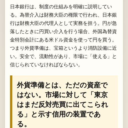
日本銀行は、制度の仕組みを明確に説明してい
る。為替介入は財務大臣の権限で行われ、日本銀
行は財務大臣の代理人として実務を担う。円が急
落したときに円買い介入を行う場合、外国為替資
金特別会計にある米ドル資金を使って円を買う。
つまり外貨準備は、宝箱というより消防設備に近
い。安全で、流動性があり、市場に「使える」と
信じられていなければならない。
外貨準備とは、ただの資産で
はない。市場に対して「東京
はまだ反対売買に出てこられ
る」と示す信用の装置であ
る。