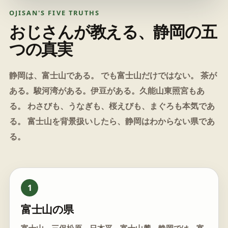
OJISAN'S FIVE TRUTHS
おじさんが教える、静岡の五
つの真実
静岡は、富士山である。 でも富士山だけではない。 茶が
ある。駿河湾がある。伊豆がある。久能山東照宮もあ
る。 わさびも、うなぎも、桜えびも、まぐろも本気であ
る。 富士山を背景扱いしたら、静岡はわからない県であ
る。
1
富士山の県