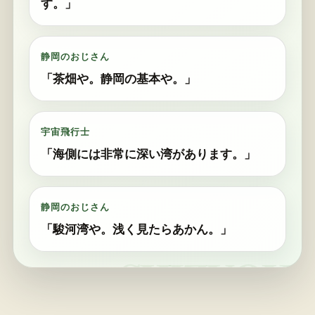
す。」
静岡のおじさん
「茶畑や。静岡の基本や。」
宇宙飛行士
「海側には非常に深い湾があります。」
静岡のおじさん
「駿河湾や。浅く見たらあかん。」