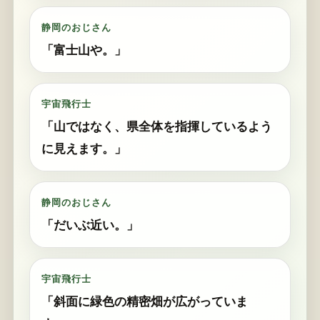
静岡のおじさん
「富士山や。」
宇宙飛行士
「山ではなく、県全体を指揮しているよう
に見えます。」
静岡のおじさん
「だいぶ近い。」
宇宙飛行士
「斜面に緑色の精密畑が広がっていま