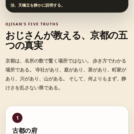
治、天橋立を静かに説明する。
OJISAN'S FIVE TRUTHS
おじさんが教える、京都の五
つの真実
京都は、名所の数で驚く場所ではない。 歩き方でわかる
場所である。 寺社があり、庭があり、茶があり、町家が
あり、川があり、山がある。 そして、何よりもまず、静
けさを乱さない県である。
1
古都の府