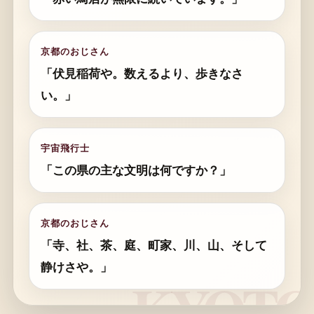
京都のおじさん
「伏見稲荷や。数えるより、歩きなさ
い。」
宇宙飛行士
「この県の主な文明は何ですか？」
京都のおじさん
「寺、社、茶、庭、町家、川、山、そして
静けさや。」