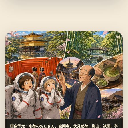
画像予定：京都のおじさん、金閣寺、伏見稲荷、嵐山、祇園、宇