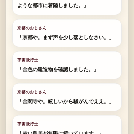
ような都市に着陸しました。」
京都のおじさん
「京都や。まず声を少し落としなさい。」
宇宙飛行士
「金色の建造物を確認しました。」
京都のおじさん
「金閣寺や。眩しいから騒がんでええ。」
宇宙飛行士
「赤い鳥居が無限に続いています。」