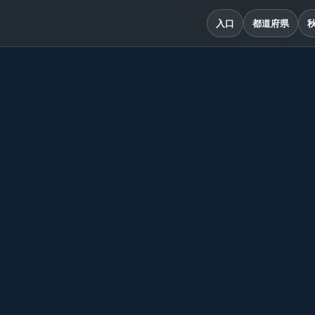
入口
都道府県