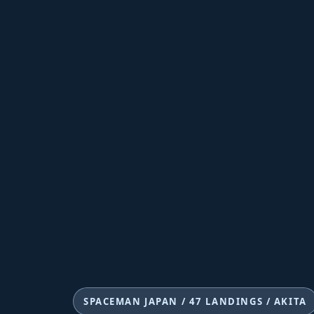
SPACEMAN JAPAN / 47 LANDINGS / AKITA