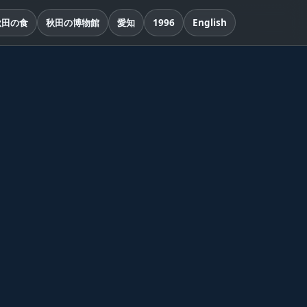
秋田の食
秋田の博物館
愛知
1996
English