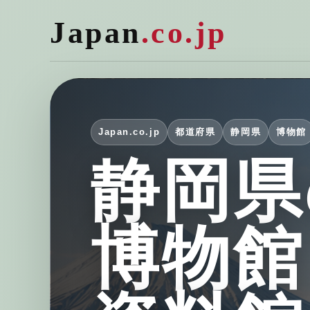
Japan
.co.jp
Japan.co.jp
都道府県
静岡県
博物館
静岡県
博物館