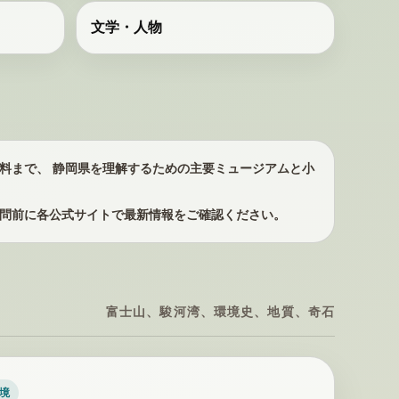
文学・人物
料まで、 静岡県を理解するための主要ミュージアムと小
問前に各公式サイトで最新情報をご確認ください。
富士山、駿河湾、環境史、地質、奇石
環境