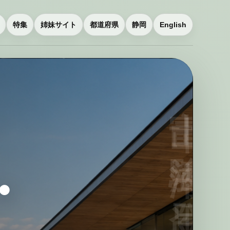
特集
姉妹サイト
都道府県
静岡
English
・