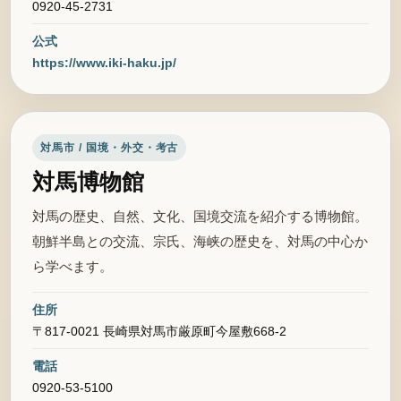
0920-45-2731
公式
https://www.iki-haku.jp/
対馬市 / 国境・外交・考古
対馬博物館
対馬の歴史、自然、文化、国境交流を紹介する博物館。
朝鮮半島との交流、宗氏、海峡の歴史を、対馬の中心か
ら学べます。
住所
〒817-0021 長崎県対馬市厳原町今屋敷668-2
電話
0920-53-5100