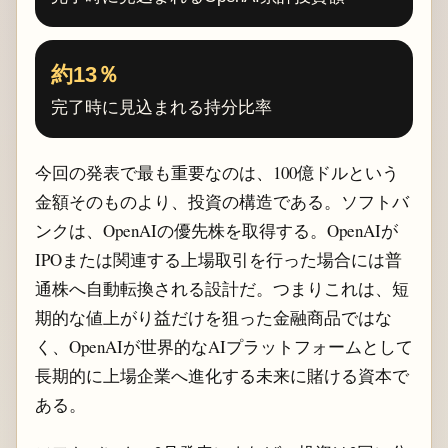
約13％
完了時に見込まれる持分比率
今回の発表で最も重要なのは、100億ドルという
金額そのものより、投資の構造である。ソフトバ
ンクは、OpenAIの優先株を取得する。OpenAIが
IPOまたは関連する上場取引を行った場合には普
通株へ自動転換される設計だ。つまりこれは、短
期的な値上がり益だけを狙った金融商品ではな
く、OpenAIが世界的なAIプラットフォームとして
長期的に上場企業へ進化する未来に賭ける資本で
ある。