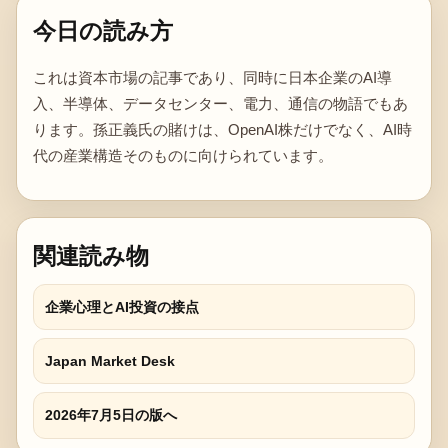
今日の読み方
これは資本市場の記事であり、同時に日本企業のAI導
入、半導体、データセンター、電力、通信の物語でもあ
ります。孫正義氏の賭けは、OpenAI株だけでなく、AI時
代の産業構造そのものに向けられています。
関連読み物
企業心理とAI投資の接点
Japan Market Desk
2026年7月5日の版へ