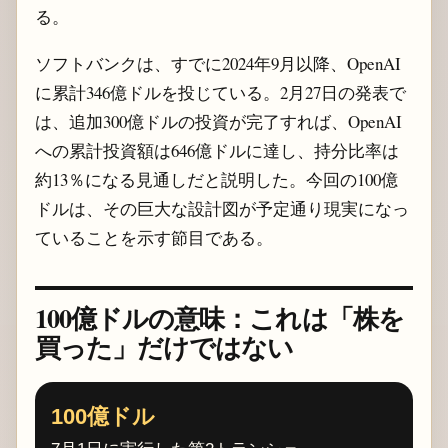
る。
ソフトバンクは、すでに2024年9月以降、OpenAI
に累計346億ドルを投じている。2月27日の発表で
は、追加300億ドルの投資が完了すれば、OpenAI
への累計投資額は646億ドルに達し、持分比率は
約13％になる見通しだと説明した。今回の100億
ドルは、その巨大な設計図が予定通り現実になっ
ていることを示す節目である。
100億ドルの意味：これは「株を
買った」だけではない
100億ドル