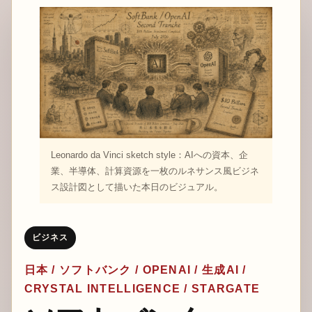
Leonardo da Vinci sketch style：AIへの資本、企
業、半導体、計算資源を一枚のルネサンス風ビジネ
ス設計図として描いた本日のビジュアル。
ビジネス
日本 / ソフトバンク / OPENAI / 生成AI /
CRYSTAL INTELLIGENCE / STARGATE