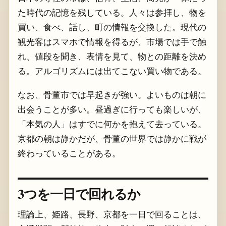
た時代の記憶を残している。人々は参拝し、物を
買い、食べ、話し、町の情報を交換した。現代の
観光客はスマホで情報を得るが、市場では手で触
れ、値段を聞き、表情を見て、物との距離を決め
る。アルゴリズムには出てこない買い物である。
なお、骨董市では早起きが強い。よいものは朝に
出会うことが多い。昼過ぎに行っても楽しいが、
「本気の人」はすでに何かを抱えて去っている。
京都の朝は静かだが、骨董の世界では静かに戦が
終わっていることがある。
3つを一日で回れるか
理論上、姫路、長野、京都を一日で回ることは、