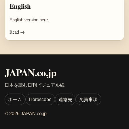
English
English version here.
Read →
JAPAN.co.jp
日本を読む日刊ビジュアル紙
ホーム
Horoscope
連絡先
免責事項
© 2026 JAPAN.co.jp