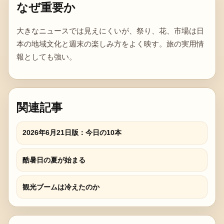
なぜ重要か
大きなニュースでは見えにくいが、祭り、花、市場は日
本の地域文化と週末の楽しみ方をよく映す。旅の実用情
報としても強い。
関連記事
2026年6月21日版：今日の10本
酷暑日の夏が始まる
観光ブームは冷えたのか