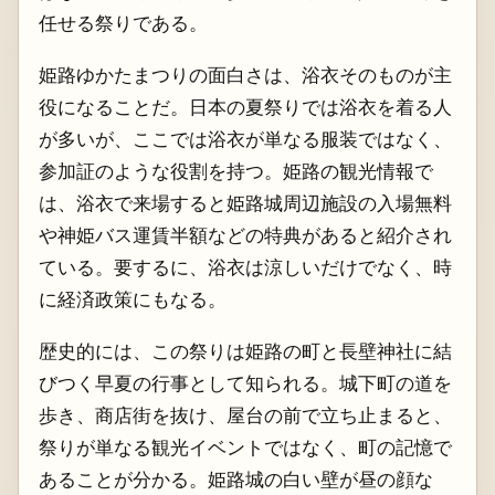
任せる祭りである。
姫路ゆかたまつりの面白さは、浴衣そのものが主
役になることだ。日本の夏祭りでは浴衣を着る人
が多いが、ここでは浴衣が単なる服装ではなく、
参加証のような役割を持つ。姫路の観光情報で
は、浴衣で来場すると姫路城周辺施設の入場無料
や神姫バス運賃半額などの特典があると紹介され
ている。要するに、浴衣は涼しいだけでなく、時
に経済政策にもなる。
歴史的には、この祭りは姫路の町と長壁神社に結
びつく早夏の行事として知られる。城下町の道を
歩き、商店街を抜け、屋台の前で立ち止まると、
祭りが単なる観光イベントではなく、町の記憶で
あることが分かる。姫路城の白い壁が昼の顔な