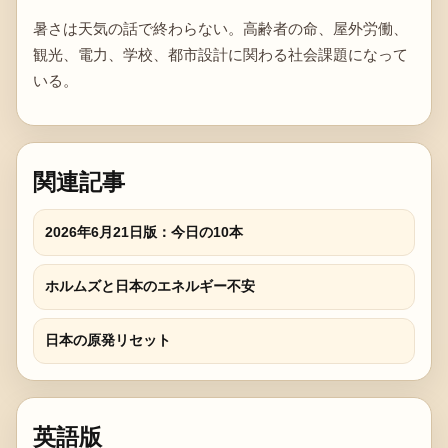
暑さは天気の話で終わらない。高齢者の命、屋外労働、
観光、電力、学校、都市設計に関わる社会課題になって
いる。
関連記事
2026年6月21日版：今日の10本
ホルムズと日本のエネルギー不安
日本の原発リセット
英語版