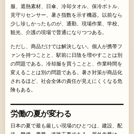
服、遮熱素材、日傘、冷却タオル、保冷ボトル、
見守りセンサー、暑さ指数を示す機器。以前なら
少し珍しかったものが、通勤、現場作業、学校、
観光、介護の現場で普通になりつつある。
ただし、商品だけでは解決しない。個人が携帯フ
ァンを持つことと、駅前に日陰を増やすことは別
の問題である。冷却服を買うことと、作業時間を
変えることは別の問題である。暑さ対策が商品化
されるほど、社会全体の責任が見えにくくなる危
険もある。
労働の夏が変わる
日本の夏で最も厳しい現場のひとつは、建設、配