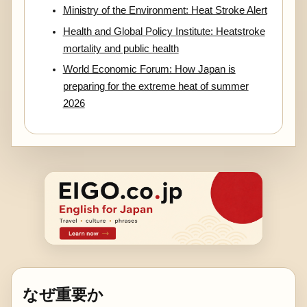
Ministry of the Environment: Heat Stroke Alert
Health and Global Policy Institute: Heatstroke
mortality and public health
World Economic Forum: How Japan is
preparing for the extreme heat of summer
2026
なぜ重要か