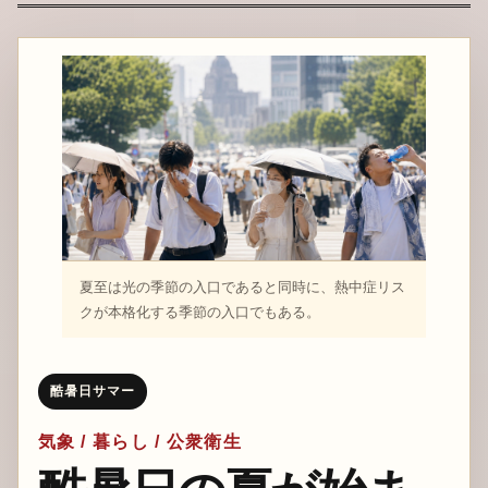
夏至は光の季節の入口であると同時に、熱中症リス
クが本格化する季節の入口でもある。
酷暑日サマー
気象 / 暮らし / 公衆衛生