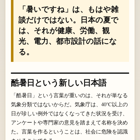
「暑いですね」は、もはや雑
談だけではない。日本の夏で
は、それが健康、労働、観
光、電力、都市設計の話にな
る。
酷暑日という新しい日本語
「酷暑日」という言葉が重いのは、それが単なる
気象分類ではないからだ。気象庁は、40℃以上の
日が珍しい例外ではなくなってきた状況を受け、
アンケートや専門家の意見を踏まえて名称を決め
た。言葉を作るということは、社会に危険を認識