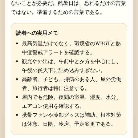
ないことが必要だ。酷暑日は、恐れるだけの言葉
ではない。準備するための言葉である。
読者への実用メモ
最高気温だけでなく、環境省のWBGTと熱
中症警戒アラートを確認する。
観光や外出は、午前中と夕方を中心にし、
午後の炎天下に詰め込みすぎない。
高齢者、子ども、持病のある人、屋外労働
者、旅行者は特に注意する。
屋内でも危険。夜間の室温、湿度、水分、
エアコン使用を確認する。
携帯ファンや冷却グッズは補助。根本対策
は休憩、日陰、冷房、予定変更である。