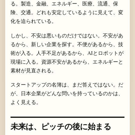
る。製造、金融、エネルギー、医療、流通、保
険、交通。どれも安定しているように見えて、変
化を迫られている。
しかし、不安は悪いものだけではない。不安があ
るから、新しい企業を探す。不便があるから、技
術が入る。人手不足があるから、AIとロボットが
現場に入る。資源不安があるから、エネルギーと
素材が見直される。
スタートアップの名簿は、まだ答えではない。だ
が、日本企業がどんな問いを持っているのかは、
よく見える。
未来は、ピッチの後に始まる