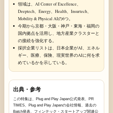
領域は、AI Center of Excellence、
Deeptech、Energy、Health、Insurtech、
Mobility & Physical AIの6つ。
今期から京都・大阪・神戸・東海・福岡の
国内拠点を活用し、地方産業クラスターと
の接続を強化する。
採択企業リストは、日本企業がAI、エネル
ギー、医療、保険、現実世界のAIに何を求
めているかを示している。
出典・参考
この特集は、Plug and Play Japan公式発表、PR
TIMES、Plug and Play Japanの会社情報、過去の
Batch発表、フィンテック・スタートアップ関連公