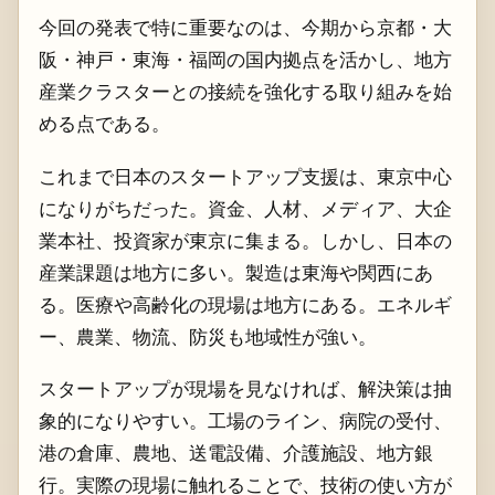
今回の発表で特に重要なのは、今期から京都・大
阪・神戸・東海・福岡の国内拠点を活かし、地方
産業クラスターとの接続を強化する取り組みを始
める点である。
これまで日本のスタートアップ支援は、東京中心
になりがちだった。資金、人材、メディア、大企
業本社、投資家が東京に集まる。しかし、日本の
産業課題は地方に多い。製造は東海や関西にあ
る。医療や高齢化の現場は地方にある。エネルギ
ー、農業、物流、防災も地域性が強い。
スタートアップが現場を見なければ、解決策は抽
象的になりやすい。工場のライン、病院の受付、
港の倉庫、農地、送電設備、介護施設、地方銀
行。実際の現場に触れることで、技術の使い方が