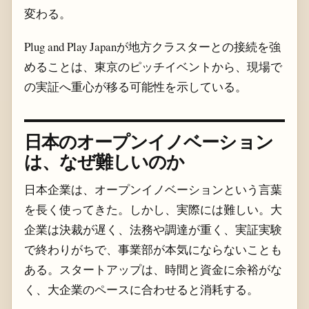
変わる。
Plug and Play Japanが地方クラスターとの接続を強
めることは、東京のピッチイベントから、現場で
の実証へ重心が移る可能性を示している。
日本のオープンイノベーション
は、なぜ難しいのか
日本企業は、オープンイノベーションという言葉
を長く使ってきた。しかし、実際には難しい。大
企業は決裁が遅く、法務や調達が重く、実証実験
で終わりがちで、事業部が本気にならないことも
ある。スタートアップは、時間と資金に余裕がな
く、大企業のペースに合わせると消耗する。