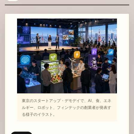
東京のスタートアップ・デモデイで、AI、食、エネ
ルギー、ロボット、フィンテックの創業者が発表す
る様子のイラスト。