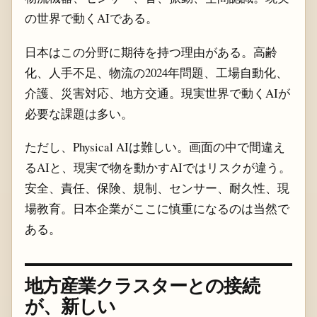
の世界で動くAIである。
日本はこの分野に期待を持つ理由がある。高齢
化、人手不足、物流の2024年問題、工場自動化、
介護、災害対応、地方交通。現実世界で動くAIが
必要な課題は多い。
ただし、Physical AIは難しい。画面の中で間違え
るAIと、現実で物を動かすAIではリスクが違う。
安全、責任、保険、規制、センサー、耐久性、現
場教育。日本企業がここに慎重になるのは当然で
ある。
地方産業クラスターとの接続
が、新しい