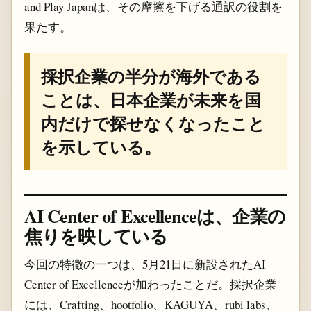
and Play Japanは、その摩擦を下げる通訳の役割を
果たす。
採択企業の半分が海外である
ことは、日本企業が未来を国
内だけで探せなくなったこと
を示している。
AI Center of Excellenceは、企業の
焦りを映している
今回の特徴の一つは、5月21日に新設されたAI
Center of Excellenceが加わったことだ。採択企業
には、Crafting、hootfolio、KAGUYA、rubi labs、