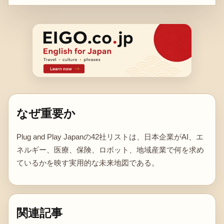
なぜ重要か
Plug and Play Japanの42社リストは、日本企業がAI、エ
ネルギー、医療、保険、ロボット、地域産業で何を求め
ているかを映す実用的な未来地図である。
関連記事