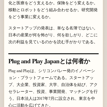
化と医療をどう支えるか。保険をどう変えるか。
移動とロボットをどう組み合わせるか。研究開発
をどう事業に変えるか。
スタートアップの発表は、単なる名簿ではない。
日本の産業が何を怖がり、何を欲しがり、どこに
次の利益を見ているのかを読む手がかりである。
Plug and Play Japanとは何者か
Plug and Playは、シリコンバレー発のイノベーシ
ョン・プラットフォームである。スタートアッ
プ、大企業、投資家、大学、自治体を結び、アク
セラレーター、投資、事業開発、マッチングを行
う。日本法人は2017年7月に設立され、東京を中
心に活動を広げてきた。