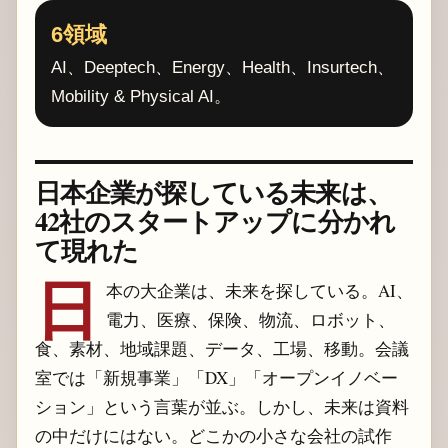
6領域
AI、Deeptech、Energy、Health、Insurtech、
Mobility & Physical AI。
日本企業が探している未来は、
42社のスタートアップに分かれ
て現れた
日
本の大企業は、未来を探している。AI、
電力、医療、保険、物流、ロボット、
食、素材、地域課題、データ、工場、移動。会議
室では「新規事業」「DX」「オープンイノベー
ション」という言葉が並ぶ。しかし、未来は資料
の中だけにはない。どこかの小さな会社の試作