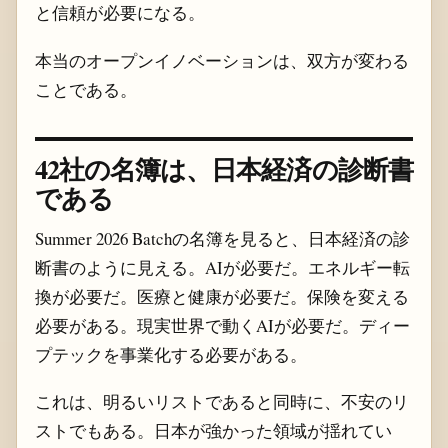
と信頼が必要になる。
本当のオープンイノベーションは、双方が変わる
ことである。
42社の名簿は、日本経済の診断書
である
Summer 2026 Batchの名簿を見ると、日本経済の診
断書のように見える。AIが必要だ。エネルギー転
換が必要だ。医療と健康が必要だ。保険を変える
必要がある。現実世界で動くAIが必要だ。ディー
プテックを事業化する必要がある。
これは、明るいリストであると同時に、不安のリ
ストでもある。日本が強かった領域が揺れてい