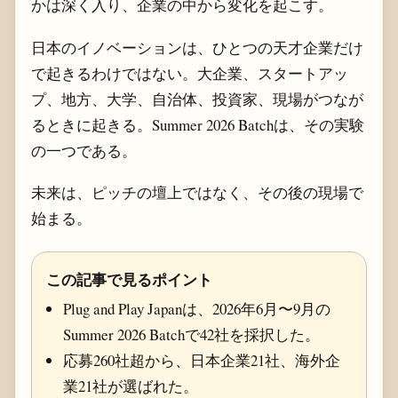
かは深く入り、企業の中から変化を起こす。
日本のイノベーションは、ひとつの天才企業だけ
で起きるわけではない。大企業、スタートアッ
プ、地方、大学、自治体、投資家、現場がつなが
るときに起きる。Summer 2026 Batchは、その実験
の一つである。
未来は、ピッチの壇上ではなく、その後の現場で
始まる。
この記事で見るポイント
Plug and Play Japanは、2026年6月〜9月の
Summer 2026 Batchで42社を採択した。
応募260社超から、日本企業21社、海外企
業21社が選ばれた。