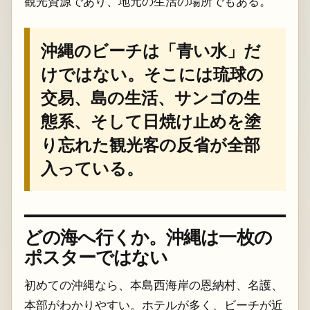
観光資源であり、地元の生活の場所でもある。
沖縄のビーチは「青い水」だ
けではない。そこには琉球の
交易、島の生活、サンゴの生
態系、そして日焼け止めを塗
り忘れた観光客の反省が全部
入っている。
どの海へ行くか。沖縄は一枚の
ポスターではない
初めての沖縄なら、本島西海岸の恩納村、名護、
本部がわかりやすい。ホテルが多く、ビーチが近