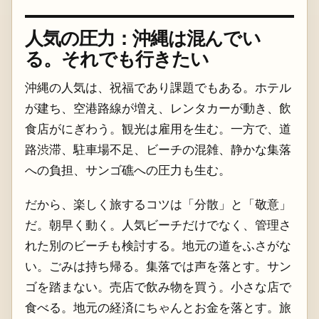
人気の圧力：沖縄は混んでい
る。それでも行きたい
沖縄の人気は、祝福であり課題でもある。ホテル
が建ち、空港路線が増え、レンタカーが動き、飲
食店がにぎわう。観光は雇用を生む。一方で、道
路渋滞、駐車場不足、ビーチの混雑、静かな集落
への負担、サンゴ礁への圧力も生む。
だから、楽しく旅するコツは「分散」と「敬意」
だ。朝早く動く。人気ビーチだけでなく、管理さ
れた別のビーチも検討する。地元の道をふさがな
い。ごみは持ち帰る。集落では声を落とす。サン
ゴを踏まない。売店で飲み物を買う。小さな店で
食べる。地元の経済にちゃんとお金を落とす。旅