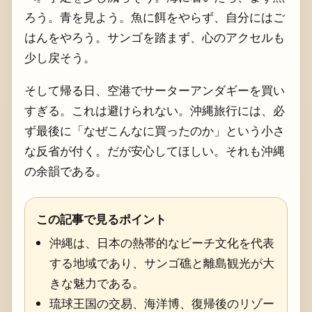
ろう。青を見よう。魚に餌をやらず、自分にはご
はんをやろう。サンゴを踏まず、心のアクセルも
少し戻そう。
そして帰る日、空港でサーターアンダギーを買い
すぎる。これは避けられない。沖縄旅行には、必
ず最後に「なぜこんなに買ったのか」という小さ
な反省が付く。だが安心してほしい。それも沖縄
の余韻である。
この記事で見るポイント
沖縄は、日本の熱帯的なビーチ文化を代表
する地域であり、サンゴ礁と離島観光が大
きな魅力である。
琉球王国の交易、海洋博、復帰後のリゾー