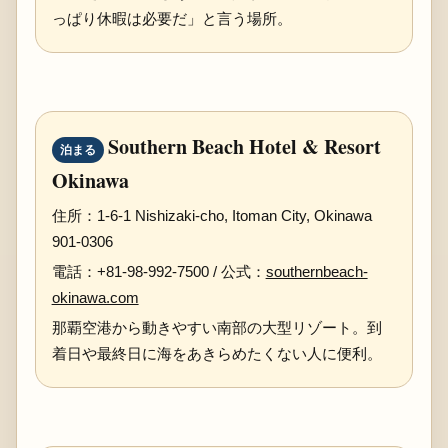
っぱり休暇は必要だ」と言う場所。
Southern Beach Hotel & Resort
泊まる
Okinawa
住所：1-6-1 Nishizaki-cho, Itoman City, Okinawa
901-0306
電話：+81-98-992-7500 / 公式：
southernbeach-
okinawa.com
那覇空港から動きやすい南部の大型リゾート。到
着日や最終日に海をあきらめたくない人に便利。