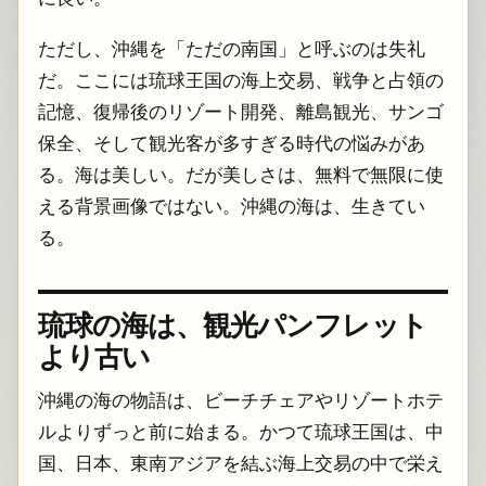
ただし、沖縄を「ただの南国」と呼ぶのは失礼
だ。ここには琉球王国の海上交易、戦争と占領の
記憶、復帰後のリゾート開発、離島観光、サンゴ
保全、そして観光客が多すぎる時代の悩みがあ
る。海は美しい。だが美しさは、無料で無限に使
える背景画像ではない。沖縄の海は、生きてい
る。
琉球の海は、観光パンフレット
より古い
沖縄の海の物語は、ビーチチェアやリゾートホテ
ルよりずっと前に始まる。かつて琉球王国は、中
国、日本、東南アジアを結ぶ海上交易の中で栄え