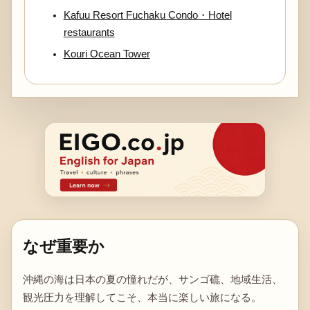
Kafuu Resort Fuchaku Condo・Hotel
restaurants
Kouri Ocean Tower
なぜ重要か
沖縄の海は日本の夏の憧れだが、サンゴ礁、地域生活、
観光圧力を理解してこそ、本当に楽しい旅になる。