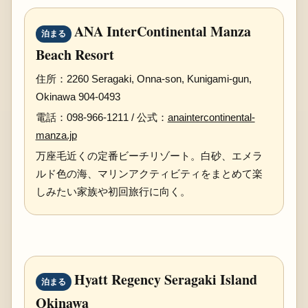
ANA InterContinental Manza
泊まる
Beach Resort
住所：2260 Seragaki, Onna-son, Kunigami-gun,
Okinawa 904-0493
電話：098-966-1211 / 公式：
anaintercontinental-
manza.jp
万座毛近くの定番ビーチリゾート。白砂、エメラ
ルド色の海、マリンアクティビティをまとめて楽
しみたい家族や初回旅行に向く。
Hyatt Regency Seragaki Island
泊まる
Okinawa