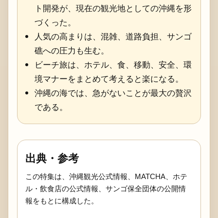
ト開発が、現在の観光地としての沖縄を形
づくった。
人気の高まりは、混雑、道路負担、サンゴ
礁への圧力も生む。
ビーチ旅は、ホテル、食、移動、安全、環
境マナーをまとめて考えると楽になる。
沖縄の海では、急がないことが最大の贅沢
である。
出典・参考
この特集は、沖縄観光公式情報、MATCHA、ホテ
ル・飲食店の公式情報、サンゴ保全団体の公開情
報をもとに構成した。