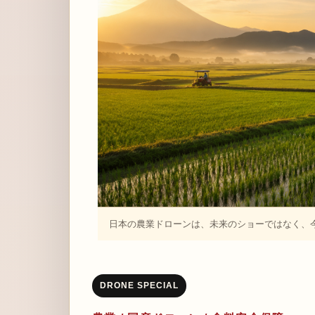
日本の農業ドローンは、未来のショーではなく、
DRONE SPECIAL