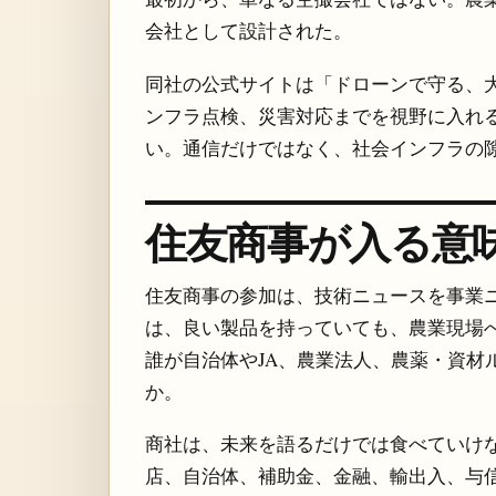
会社として設計された。
同社の公式サイトは「ドローンで守る、
ンフラ点検、災害対応までを視野に入れる。Ja
い。通信だけではなく、社会インフラの
住友商事が入る意
住友商事の参加は、技術ニュースを事業
は、良い製品を持っていても、農業現場
誰が自治体やJA、農業法人、農薬・資材
か。
商社は、未来を語るだけでは食べていけ
店、自治体、補助金、金融、輸出入、与