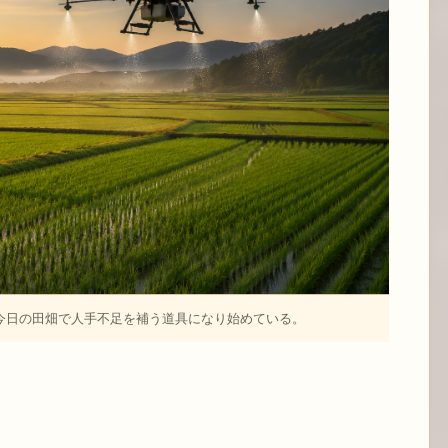
今日の田畑で人手不足を補う道具になり始めている。