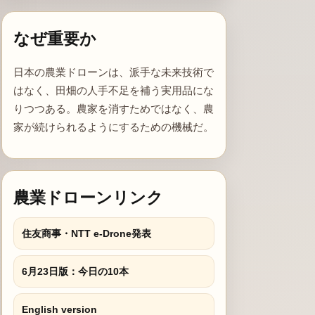
なぜ重要か
日本の農業ドローンは、派手な未来技術で
はなく、田畑の人手不足を補う実用品にな
りつつある。農家を消すためではなく、農
家が続けられるようにするための機械だ。
農業ドローンリンク
住友商事・NTT e-Drone発表
6月23日版：今日の10本
English version