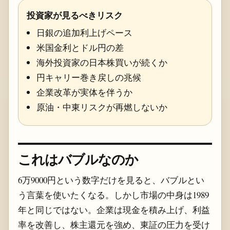
投資家が見るべきリスク
日銀の追加利上げペース
米国金利とドル円の差
海外投資家の日本株買いが続くか
円キャリー巻き戻しの兆候
企業改革が実体を伴うか
原油・中東リスクが再燃しないか
これはバブルなのか
6万9000円という数字だけを見ると、バブルとい
う言葉を使いたくなる。しかし市場の中身は1989
年と同じではない。企業は現金を積み上げ、利益
率を改善し、株主還元を強め、東証の圧力を受け