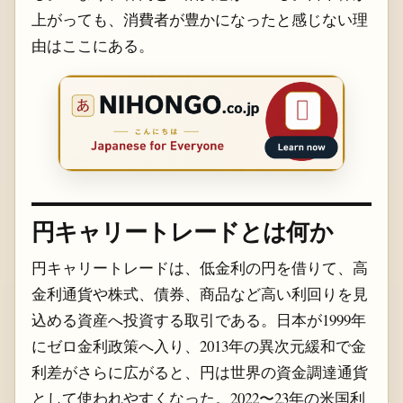
上がっても、消費者が豊かになったと感じない理
由はここにある。
円キャリートレードとは何か
円キャリートレードは、低金利の円を借りて、高
金利通貨や株式、債券、商品など高い利回りを見
込める資産へ投資する取引である。日本が1999年
にゼロ金利政策へ入り、2013年の異次元緩和で金
利差がさらに広がると、円は世界の資金調達通貨
として使われやすくなった。2022〜23年の米国利