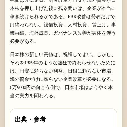
本株を押し上げた後に残る問いは、企業が本当に
稼ぎ続けられるかである。PBR改善は発表だけで
は終わらない。設備投資、人材投資、賃上げ、事
業再編、海外成長、ガバナンス改善が実体を伴う
必要がある。
日本株の新しい高値は、祝福してよい。しかし、
それを1989年のような熱狂で終わらせないために
は、円安に頼らない利益、日銀に頼らない市場、
海外資金だけに頼らない企業改革が必要になる。
6万9000円の向こう側で、日本市場はようやく本
当の実力を問われる。
出典・参考