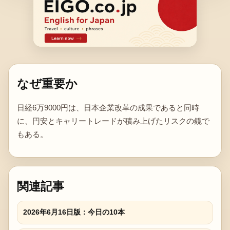
なぜ重要か
日経6万9000円は、日本企業改革の成果であると同時
に、円安とキャリートレードが積み上げたリスクの鏡で
もある。
関連記事
2026年6月16日版：今日の10本