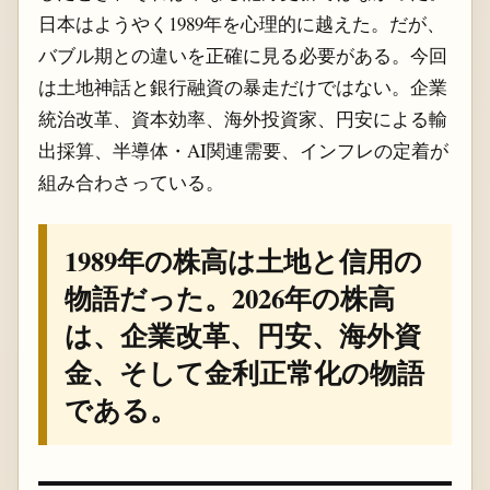
日本はようやく1989年を心理的に越えた。だが、
バブル期との違いを正確に見る必要がある。今回
は土地神話と銀行融資の暴走だけではない。企業
統治改革、資本効率、海外投資家、円安による輸
出採算、半導体・AI関連需要、インフレの定着が
組み合わさっている。
1989年の株高は土地と信用の
物語だった。2026年の株高
は、企業改革、円安、海外資
金、そして金利正常化の物語
である。