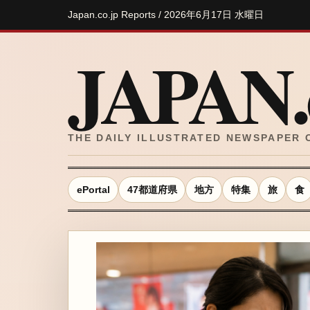
Japan.co.jp Reports / 2026年6月17日 水曜日
JAPAN.c
THE DAILY ILLUSTRATED NEWSPAPER 
ePortal
47都道府県
地方
特集
旅
食