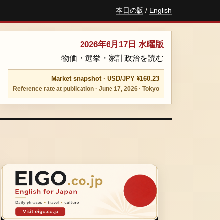
本日の版
/
English
2026年6月17日 水曜版
物価・選挙・家計政治を読む
Market snapshot · USD/JPY ¥160.23
Reference rate at publication · June 17, 2026 · Tokyo