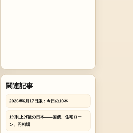
関連記事
2026年6月17日版：今日の10本
1%利上げ後の日本――国債、住宅ロー
ン、円相場