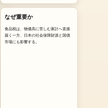
なぜ重要か
食品税は、物価高に苦しむ家計へ直接
届く一方、日本の社会保障財源と国債
市場にも影響する。