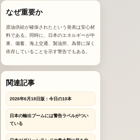
なぜ重要か
原油供給が確保されたという発表は安心材
料である。同時に、日本のエネルギーが中
東、備蓄、海上交通、製油所、為替に深く
依存していることを示す警告でもある。
関連記事
2026年6月18日版：今日の10本
日本の輸出ブームには警告ラベルがつい
ている