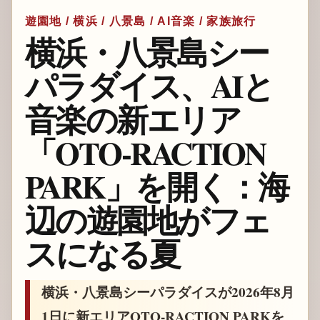
遊園地 / 横浜 / 八景島 / AI音楽 / 家族旅行
横浜・八景島シー
パラダイス、AIと
音楽の新エリア
「OTO-RACTION
PARK」を開く：海
辺の遊園地がフェ
スになる夏
横浜・八景島シーパラダイスが2026年8月
1日に新エリアOTO-RACTION PARKを