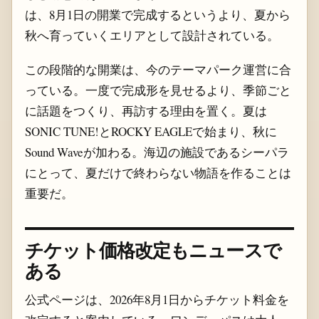
は、8月1日の開業で完成するというより、夏から
秋へ育っていくエリアとして設計されている。
この段階的な開業は、今のテーマパーク運営に合
っている。一度で完成形を見せるより、季節ごと
に話題をつくり、再訪する理由を置く。夏は
SONIC TUNE!とROCKY EAGLEで始まり、秋に
Sound Waveが加わる。海辺の施設であるシーパラ
にとって、夏だけで終わらない物語を作ることは
重要だ。
チケット価格改定もニュースで
ある
公式ページは、2026年8月1日からチケット料金を