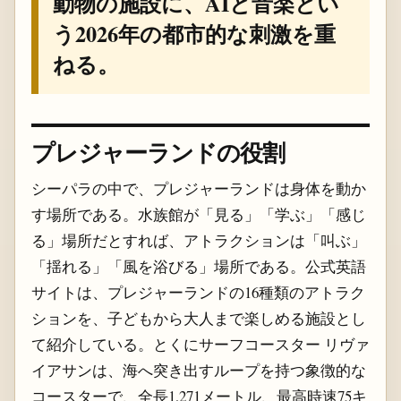
動物の施設に、AIと音楽とい
う2026年の都市的な刺激を重
ねる。
プレジャーランドの役割
シーパラの中で、プレジャーランドは身体を動か
す場所である。水族館が「見る」「学ぶ」「感じ
る」場所だとすれば、アトラクションは「叫ぶ」
「揺れる」「風を浴びる」場所である。公式英語
サイトは、プレジャーランドの16種類のアトラク
ションを、子どもから大人まで楽しめる施設とし
て紹介している。とくにサーフコースター リヴァ
イアサンは、海へ突き出すループを持つ象徴的な
コースターで、全長1,271メートル、最高時速75キ