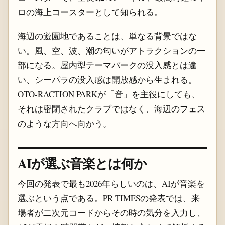
ロの海上コースターとして知られる。
海辺の遊園地であることは、単なる背景ではな
い。風、空、波、潮の匂いがアトラクションの一
部になる。屋内型テーマパークの没入感とは違
い、シーパラの没入感は開放感から生まれる。
OTO-RACTION PARKが「音」を主役にしても、
それは密閉されたクラブではなく、海辺のフェス
のような方向へ向かう。
AIが選ぶ音楽とは何か
今回の発表で最も2026年らしいのは、AIが音楽を
選ぶという点である。PR TIMESの発表では、来
場者が二次元コードからその時の気分を入力し、