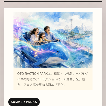
OTO-RACTION PARKは、横浜・八景島シーパラダ
イスの海辺のアトラクションに、AI選曲、光、動
き、フェス感を重ねる新エリアだ。
SUMMER PARKS