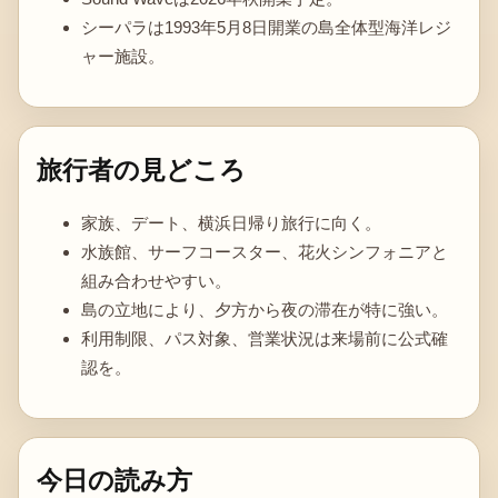
シーパラは1993年5月8日開業の島全体型海洋レジ
ャー施設。
旅行者の見どころ
家族、デート、横浜日帰り旅行に向く。
水族館、サーフコースター、花火シンフォニアと
組み合わせやすい。
島の立地により、夕方から夜の滞在が特に強い。
利用制限、パス対象、営業状況は来場前に公式確
認を。
今日の読み方