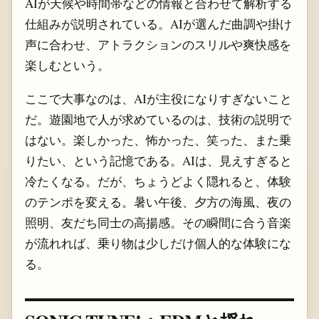
AIが天候や時間帯などの情報と合わせて解析する
仕組みが説明されている。AIが選んだ曲調や掛け
声に合わせ、アトラクションのスリルや爽快感を
楽しむという。
ここで大事なのは、AIが主役になりすぎないこと
だ。遊園地で人が求めているのは、技術の説明で
はない。楽しかった、怖かった、笑った、また乗
りたい、という記憶である。AIは、見えすぎると
冷たくなる。だが、ちょうどよく隠れると、体験
のテンポを変える。暑い午後、夕方の海風、夜の
照明、友だち同士の高揚感。その瞬間に合う音楽
が流れれば、乗り物は少しだけ個人的な体験にな
る。