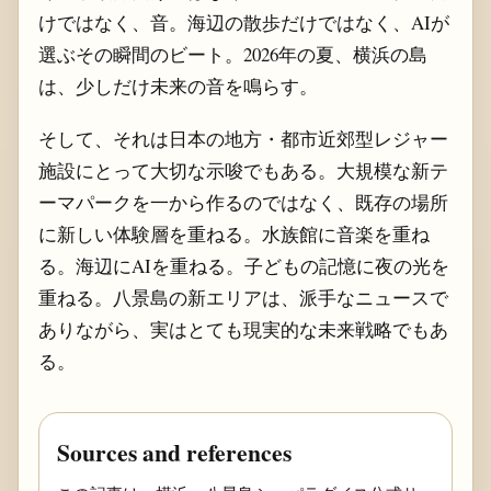
けではなく、音。海辺の散歩だけではなく、AIが
選ぶその瞬間のビート。2026年の夏、横浜の島
は、少しだけ未来の音を鳴らす。
そして、それは日本の地方・都市近郊型レジャー
施設にとって大切な示唆でもある。大規模な新テ
ーマパークを一から作るのではなく、既存の場所
に新しい体験層を重ねる。水族館に音楽を重ね
る。海辺にAIを重ねる。子どもの記憶に夜の光を
重ねる。八景島の新エリアは、派手なニュースで
ありながら、実はとても現実的な未来戦略でもあ
る。
Sources and references