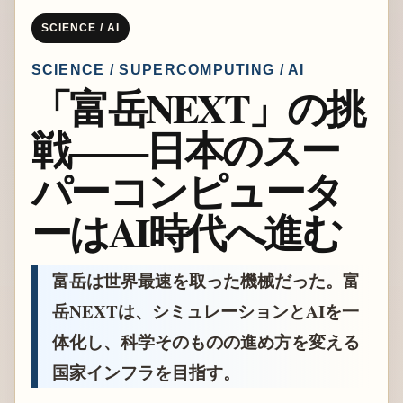
SCIENCE / AI
SCIENCE / SUPERCOMPUTING / AI
「富岳NEXT」の挑
戦――日本のスー
パーコンピュータ
ーはAI時代へ進む
富岳は世界最速を取った機械だった。富
岳NEXTは、シミュレーションとAIを一
体化し、科学そのものの進め方を変える
国家インフラを目指す。