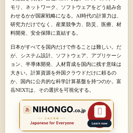
モリ、ネットワーク、ソフトウェアをどう組み合
わせるかが国家戦略になる。AI時代の計算力は、
研究力だけでなく、産業競争力、防災、医療、材
料開発、安全保障に直結する。
日本がすべてを国内だけで作ることは難しい。だ
が、システム設計、ソフトウェア、アプリケーシ
ョン、半導体開発、人材育成を国内に残す意味は
大きい。計算資源を外国クラウドだけに頼るの
か、国内に公共的な科学計算基盤を持つのか。富
岳NEXTは、その選択を可視化する。