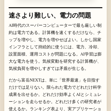
速さより難しい、電力の問題
AI時代のスーパーコンピューターで最も厳しい制
約は電力である。計算機を速くするだけなら、チ
ップを増やし、電力を増やせばよい。しかし国家
インフラとして持続的に使うには、電力、冷却、
設置面積、運用コストが問題になる。AI学習は膨
大な電力を使う。気候変動を研究する計算機が、
気候負荷を増やしすぎては矛盾が生じる。
だから富岳NEXTは、単に「世界最速」を目指す
だけでは足りない。限られた電力でどれだけ科学
成果を出せるか。どれだけ効率よくAIとシミュレ
ーションを走らせるか。どれだけ多くの研究者が
使えるか。ランキング表より、実アプリケーショ