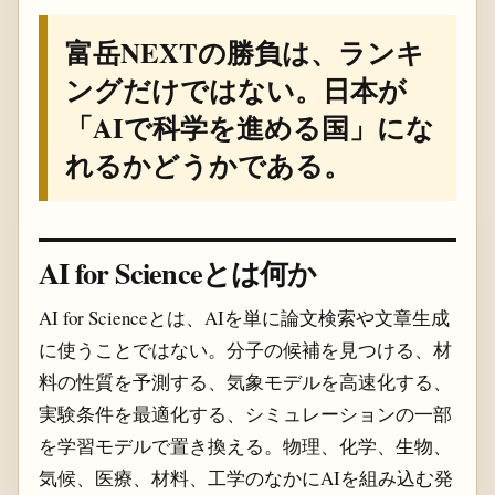
富岳NEXTの勝負は、ランキ
ングだけではない。日本が
「AIで科学を進める国」にな
れるかどうかである。
AI for Scienceとは何か
AI for Scienceとは、AIを単に論文検索や文章生成
に使うことではない。分子の候補を見つける、材
料の性質を予測する、気象モデルを高速化する、
実験条件を最適化する、シミュレーションの一部
を学習モデルで置き換える。物理、化学、生物、
気候、医療、材料、工学のなかにAIを組み込む発