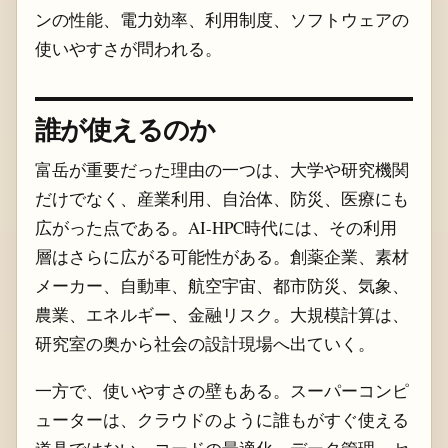
ンの性能、電力効率、利用制度、ソフトウェアの
使いやすさが問われる。
誰が使えるのか
富岳が重要だった理由の一つは、大学や研究機関
だけでなく、産業利用、自治体、防災、医療にも
広がった点である。AI-HPC時代には、その利用
層はさらに広がる可能性がある。創薬企業、素材
メーカー、自動車、航空宇宙、都市防災、気象、
農業、エネルギー、金融リスク。大規模計算は、
研究室の奥から社会の設計現場へ出ていく。
一方で、使いやすさの壁もある。スーパーコンピ
ューターは、クラウドのように誰もがすぐ使える