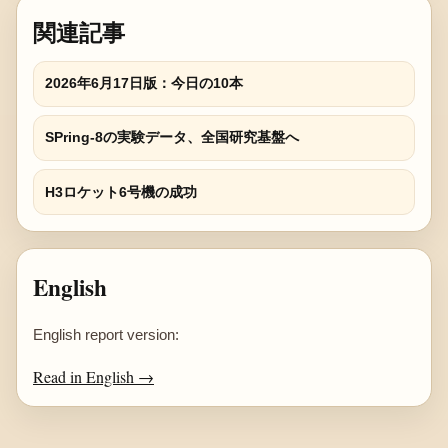
関連記事
2026年6月17日版：今日の10本
SPring-8の実験データ、全国研究基盤へ
H3ロケット6号機の成功
English
English report version:
Read in English →