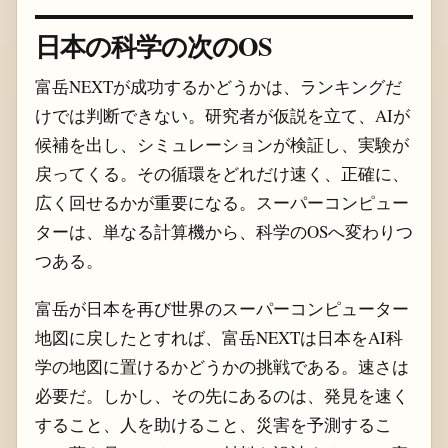
日本の科学の次のOS
富岳NEXTが成功するかどうかは、ランキングだ
けでは判断できない。研究者が仮説を立て、AIが
候補を出し、シミュレーションが検証し、実験が
戻ってくる。その循環をどれだけ速く、正確に、
広く回せるかが重要になる。スーパーコンピュー
ターは、単なる計算機から、科学のOSへ変わりつ
つある。
富岳が日本を再び世界のスーパーコンピューター
地図に戻したとすれば、富岳NEXTは日本をAI科
学の地図に置けるかどうかの挑戦である。速さは
必要だ。しかし、その先にあるのは、発見を速く
すること、人を助けること、災害を予測するこ