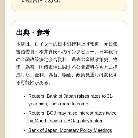
出典・参考
本稿は、ロイターの日本銀行利上げ報道、元日銀
審議委員・桜井真氏へのインタビュー、日本銀行
の金融政策決定会合資料、過去の金融政策史、物
価・為替・国債市場に関する公開資料をもとに構
成した。金利、為替、物価、政策見通しは変化す
る可能性がある。
Reuters: Bank of Japan raises rates to 31-
year high, flags more to come
Reuters: BOJ may raise interest rates twice
by March, says ex-BOJ policymaker
Bank of Japan: Monetary Policy Meetings