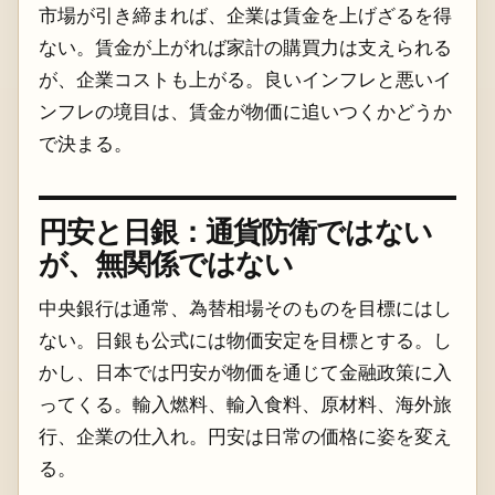
市場が引き締まれば、企業は賃金を上げざるを得
ない。賃金が上がれば家計の購買力は支えられる
が、企業コストも上がる。良いインフレと悪いイ
ンフレの境目は、賃金が物価に追いつくかどうか
で決まる。
円安と日銀：通貨防衛ではない
が、無関係ではない
中央銀行は通常、為替相場そのものを目標にはし
ない。日銀も公式には物価安定を目標とする。し
かし、日本では円安が物価を通じて金融政策に入
ってくる。輸入燃料、輸入食料、原材料、海外旅
行、企業の仕入れ。円安は日常の価格に姿を変え
る。