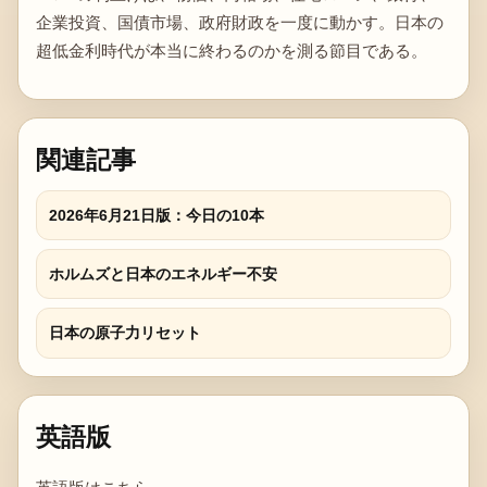
企業投資、国債市場、政府財政を一度に動かす。日本の
超低金利時代が本当に終わるのかを測る節目である。
関連記事
2026年6月21日版：今日の10本
ホルムズと日本のエネルギー不安
日本の原子力リセット
英語版