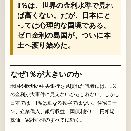
1％は、世界の金利水準で見れ
ば高くない。だが、日本にと
っては心理的な国境である。
ゼロ金利の島国が、ついに本
土へ渡り始めた。
なぜ1％が大きいのか
米国や欧州の中央銀行を見慣れた読者には、1％
の金利が大事件に見えないかもしれない。しかし
日本では、1％は単なる数字ではない。住宅ロー
ン、企業借入、銀行収益、国債利払い、円相場、
株価、家計心理のすべてに効く。