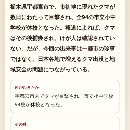
栃木県宇都宮市で、市街地に現れたクマが
数日にわたって目撃され、全94の市立小中
学校が休校となった。報道によれば、クマ
はその後捕獲され、けが人は確認されてい
ない。だが、今回の出来事は一都市の珍事
ではなく、日本各地で増えるクマ出没と地
域安全の問題につながっている。
何が起きたか
宇都宮市内でクマが目撃され、市立小中学校
94校が休校となった。
その後