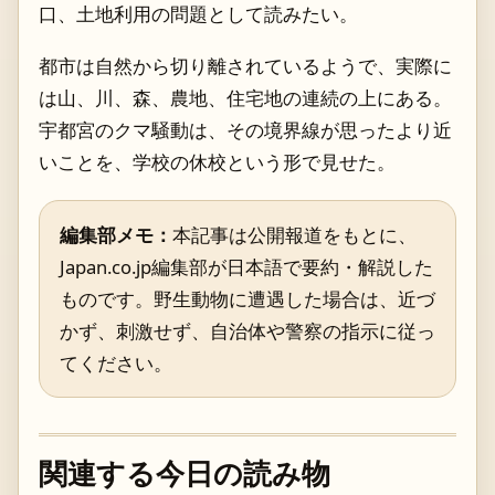
口、土地利用の問題として読みたい。
都市は自然から切り離されているようで、実際に
は山、川、森、農地、住宅地の連続の上にある。
宇都宮のクマ騒動は、その境界線が思ったより近
いことを、学校の休校という形で見せた。
編集部メモ：
本記事は公開報道をもとに、
Japan.co.jp編集部が日本語で要約・解説した
ものです。野生動物に遭遇した場合は、近づ
かず、刺激せず、自治体や警察の指示に従っ
てください。
関連する今日の読み物