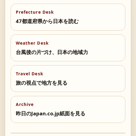
Prefecture Desk
47都道府県から日本を読む
Weather Desk
台風後の片づけ、日本の地域力
Travel Desk
旅の視点で地方を見る
Archive
昨日のJapan.co.jp紙面を見る