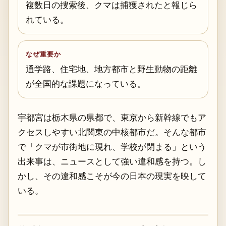
複数日の捜索後、クマは捕獲されたと報じら
れている。
なぜ重要か
通学路、住宅地、地方都市と野生動物の距離
が全国的な課題になっている。
宇都宮は栃木県の県都で、東京から新幹線でもア
クセスしやすい北関東の中核都市だ。そんな都市
で「クマが市街地に現れ、学校が閉まる」という
出来事は、ニュースとして強い違和感を持つ。し
かし、その違和感こそが今の日本の現実を映して
いる。