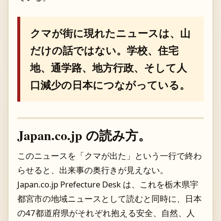
クマが街に現れたニュースは、山
だけの話ではない。学校、住宅
地、通学路、地方行政、そして人
口減少の日本につながっている。
Japan.co.jp の読み方。
このニュースを「クマが出た」という一行で終わ
らせると、出来事の奥行きが見えない。
Japan.co.jp Prefecture Desk は、これを栃木県宇
都宮市の地域ニュースとして読むと同時に、日本
の47都道府県がそれぞれ抱える安全、自然、人