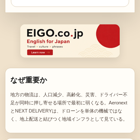
なぜ重要か
地方の物流は、人口減少、高齢化、災害、ドライバー不
足が同時に押し寄せる場所で最初に弱くなる。Aeronext
とNEXT DELIVERYは、ドローンを単体の機械ではな
く、地上配送と結びつく地域インフラとして見ている。