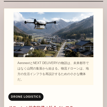
AeronextとNEXT DELIVERYの物語は、未来都市で
はなく山間の集落から始まる。物流ドローンは、地
方の生活インフラを再設計するための小さな機体
だ。
DRONE LOGISTICS