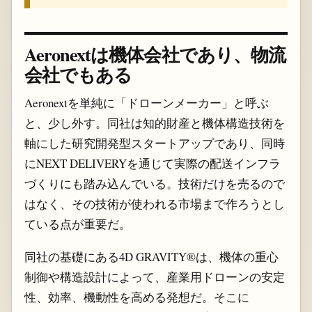
Aeronextは機体会社であり、物流
会社でもある
Aeronextを単純に「ドローンメーカー」と呼ぶ
と、少し外す。同社は知的財産と機体構造技術を
軸にした研究開発型スタートアップであり、同時
にNEXT DELIVERYを通じて実際の配送インフラ
づくりにも踏み込んでいる。技術だけを売るので
はなく、その技術が使われる市場まで作ろうとし
ている点が重要だ。
同社の基礎にある4D GRAVITY®は、機体の重心
制御や構造設計によって、産業用ドローンの安定
性、効率、機動性を高める発想だ。そこに