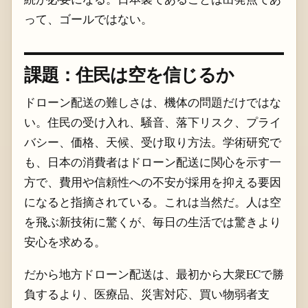
って、ゴールではない。
課題：住民は空を信じるか
ドローン配送の難しさは、機体の問題だけではな
い。住民の受け入れ、騒音、落下リスク、プライ
バシー、価格、天候、受け取り方法。学術研究で
も、日本の消費者はドローン配送に関心を示す一
方で、費用や信頼性への不安が採用を抑える要因
になると指摘されている。これは当然だ。人は空
を飛ぶ新技術に驚くが、毎日の生活では驚きより
安心を求める。
だから地方ドローン配送は、最初から大衆ECで勝
負するより、医療品、災害対応、買い物弱者支