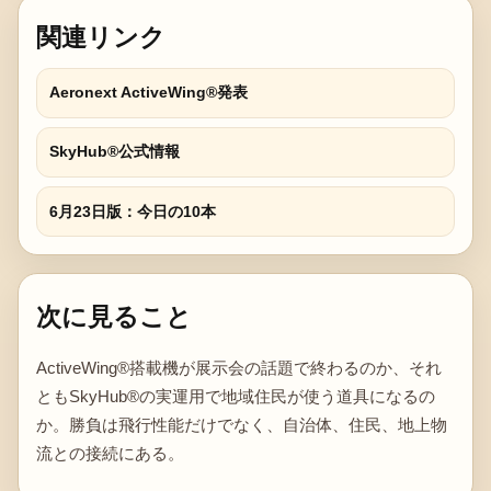
関連リンク
Aeronext ActiveWing®発表
SkyHub®公式情報
6月23日版：今日の10本
次に見ること
ActiveWing®搭載機が展示会の話題で終わるのか、それ
ともSkyHub®の実運用で地域住民が使う道具になるの
か。勝負は飛行性能だけでなく、自治体、住民、地上物
流との接続にある。