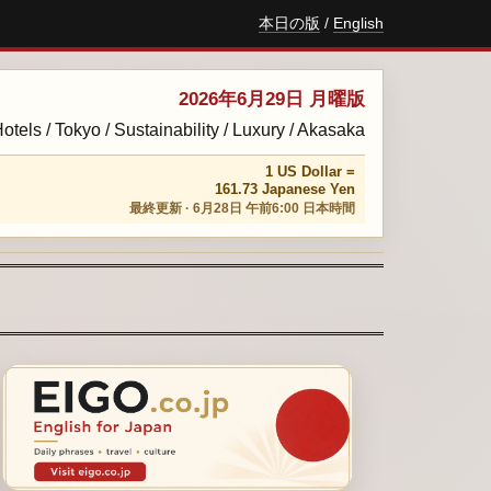
本日の版
/
English
2026年6月29日 月曜版
otels / Tokyo / Sustainability / Luxury / Akasaka
1 US Dollar =
161.73 Japanese Yen
最終更新 · 6月28日 午前6:00 日本時間