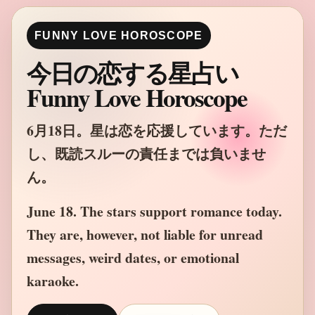
FUNNY LOVE HOROSCOPE
今日の恋する星占い
Funny Love Horoscope
6月18日。星は恋を応援しています。ただ
し、既読スルーの責任までは負いませ
ん。
June 18. The stars support romance today.
They are, however, not liable for unread
messages, weird dates, or emotional
karaoke.