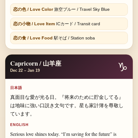
恋の色 / Love Color
旅空ブルー / Travel Sky Blue
恋の小物 / Love Item
ICカード / Transit card
恋の食 / Love Food
駅そば / Station soba
Capricorn / 山羊座
♑
Dec 22 – Jan 19
日本語
真面目な愛が光る日。『将来のために貯金してる』
は地味に強い口説き文句です。星も家計簿を尊敬し
ています。
ENGLISH
Serious love shines today. “I’m saving for the future” is