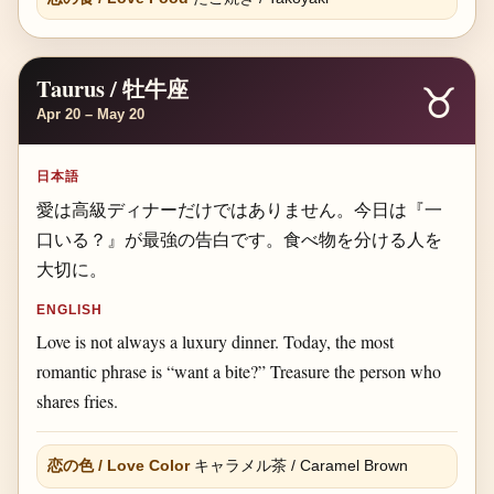
Taurus / 牡牛座
♉
Apr 20 – May 20
日本語
愛は高級ディナーだけではありません。今日は『一
口いる？』が最強の告白です。食べ物を分ける人を
大切に。
ENGLISH
Love is not always a luxury dinner. Today, the most
romantic phrase is “want a bite?” Treasure the person who
shares fries.
恋の色 / Love Color
キャラメル茶 / Caramel Brown