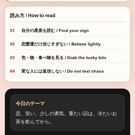
読み方 / How to read
01
自分の星座を読む / Find your sign
02
恋愛運だけ信じすぎない / Believe lightly
03
色・物・食べ物を見る / Grab the lucky bits
04
変な人には返信しない / Do not text chaos
今日のテーマ
恋、笑い、少しの勇気。重たい話は、冷たいお
茶を飲んでから。