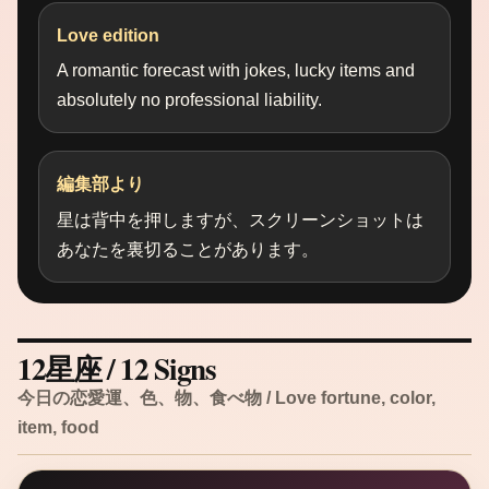
Love edition
A romantic forecast with jokes, lucky items and
absolutely no professional liability.
編集部より
星は背中を押しますが、スクリーンショットは
あなたを裏切ることがあります。
12星座 / 12 Signs
今日の恋愛運、色、物、食べ物 / Love fortune, color,
item, food