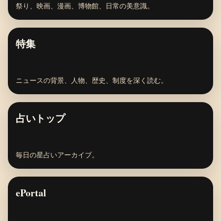
祭り、映画、漫画、博物館、日常の美意識。
特集
ニュースの背景、人物、歴史、制度を深く読む。
占いトップ
毎日の星占いアーカイブ。
ePortal