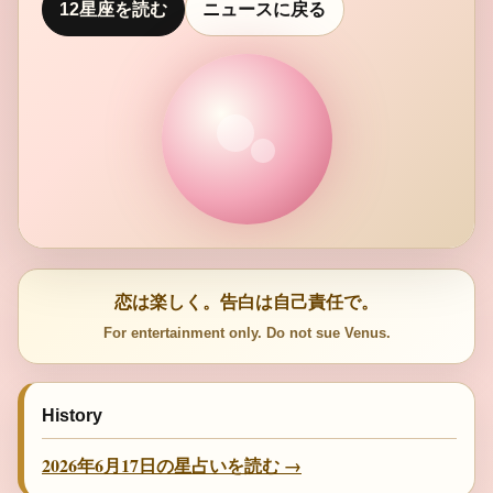
12星座を読む
ニュースに戻る
恋は楽しく。告白は自己責任で。
For entertainment only. Do not sue Venus.
History
2026年6月17日の星占いを読む →