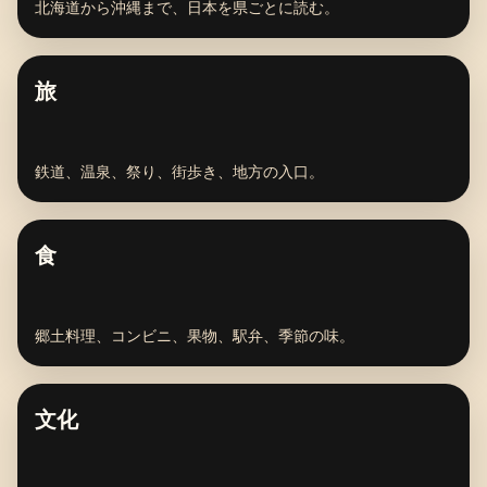
北海道から沖縄まで、日本を県ごとに読む。
旅
鉄道、温泉、祭り、街歩き、地方の入口。
食
郷土料理、コンビニ、果物、駅弁、季節の味。
文化