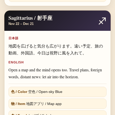
Sagittarius / 射手座
♐
Nov 22 – Dec 21
日本語
地図を広げると気分も広がります。遠い予定、旅の
動画、外国語。今日は視野に風を入れて。
ENGLISH
Open a map and the mind opens too. Travel plans, foreign
words, distant news: let air into the horizon.
色 / Color
空色 / Open-sky Blue
物 / Item
地図アプリ / Map app