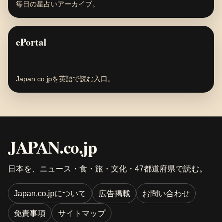
毎日の星占いアーカイブ。
ePortal
Japan.co.jpを英語で読む入口。
JAPAN.co.jp
日本を、ニュース・食・旅・文化・47都道府県で読む。
Japan.co.jpについて
広告掲載
お問い合わせ
免責事項
サイトマップ