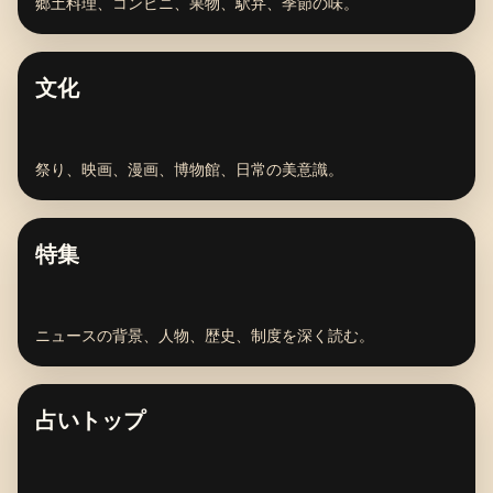
郷土料理、コンビニ、果物、駅弁、季節の味。
文化
祭り、映画、漫画、博物館、日常の美意識。
特集
ニュースの背景、人物、歴史、制度を深く読む。
占いトップ