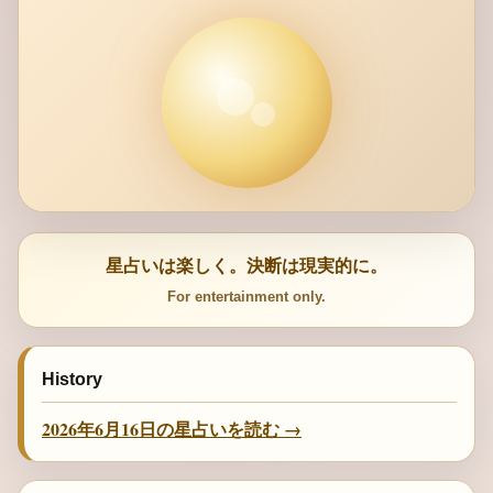
星占いは楽しく。決断は現実的に。
For entertainment only.
History
2026年6月16日の星占いを読む →