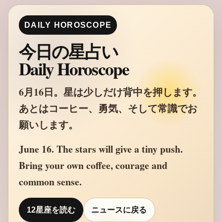
DAILY HOROSCOPE
今日の星占い
Daily Horoscope
6月16日。星は少しだけ背中を押します。
あとはコーヒー、勇気、そして常識でお
願いします。
June 16. The stars will give a tiny push.
Bring your own coffee, courage and
common sense.
12星座を読む
ニュースに戻る