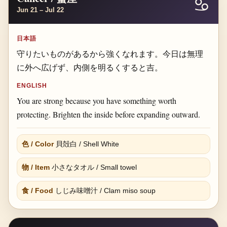
♋
Jun 21 – Jul 22
日本語
守りたいものがあるから強くなれます。今日は無理
に外へ広げず、内側を明るくすると吉。
ENGLISH
You are strong because you have something worth
protecting. Brighten the inside before expanding outward.
色 / Color
貝殻白 / Shell White
物 / Item
小さなタオル / Small towel
食 / Food
しじみ味噌汁 / Clam miso soup