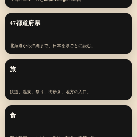
47都道府県
北海道から沖縄まで、日本を県ごとに読む。
旅
鉄道、温泉、祭り、街歩き、地方の入口。
食