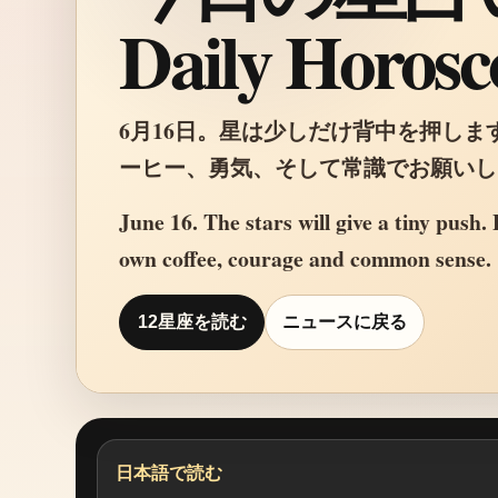
Daily Horosc
6月16日。星は少しだけ背中を押しま
ーヒー、勇気、そして常識でお願いし
June 16. The stars will give a tiny push.
own coffee, courage and common sense.
12星座を読む
ニュースに戻る
日本語で読む