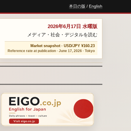
本日の版
/
English
2026年6月17日 水曜版
メディア・社会・デジタルを読む
Market snapshot · USD/JPY ¥160.23
Reference rate at publication · June 17, 2026 · Tokyo