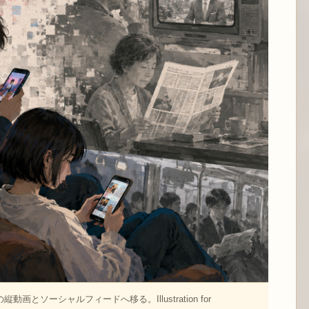
ソーシャルフィードへ移る。Illustration for