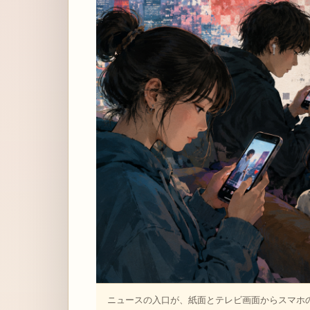
ニュースの入口が、紙面とテレビ画面からスマホの縦動画と