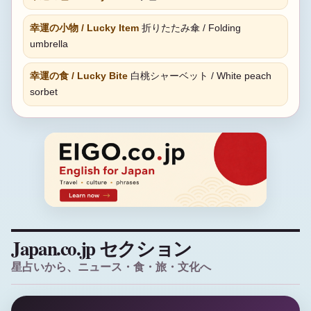
幸運の小物 / Lucky Item
折りたたみ傘 / Folding
umbrella
幸運の食 / Lucky Bite
白桃シャーベット / White peach
sorbet
Japan.co.jp セクション
星占いから、ニュース・食・旅・文化へ