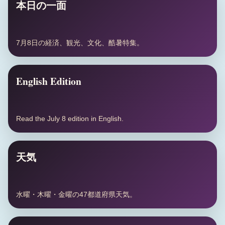
本日の一面
7月8日の経済、観光、文化、酷暑特集。
English Edition
Read the July 8 edition in English.
天気
水曜・木曜・金曜の47都道府県天気。