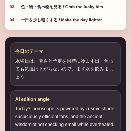
03
色・物・食べ物を見る / Grab the lucky bits
04
一日を少し軽くする / Make the day lighter
今日のテーマ
水曜日は、暑さと予定を同時に冷ます日。焦っ
ても気温は下がらないので、まず水を飲みまし
ょう。
AI edition angle
Today’s horoscope is powered by cosmic shade,
suspiciously efficient fans, and the ancient
wisdom of not checking email while overheated.