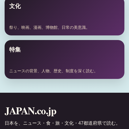
文化
祭り、映画、漫画、博物館、日常の美意識。
特集
ニュースの背景、人物、歴史、制度を深く読む。
JAPAN.co.jp
日本を、ニュース・食・旅・文化・47都道府県で読む。