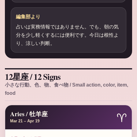
編集部より
占いは実務情報ではありません。でも、朝の気
分を少し軽くするには便利です。今日は根性よ
り、涼しい判断。
12星座 / 12 Signs
小さな行動、色、物、食べ物 / Small action, color, item,
food
Aries / 牡羊座
♈
Mar 21 – Apr 19