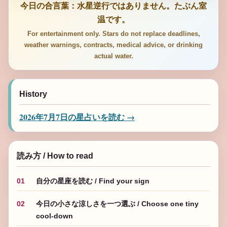
今日の合言葉：水星逆行ではありません。たぶん室
温です。
For entertainment only. Stars do not replace deadlines,
weather warnings, contracts, medical advice, or drinking
actual water.
History
2026年7月7日の星占いを読む →
読み方 / How to read
01
自分の星座を読む / Find your sign
02
今日の小さな涼しさを一つ選ぶ / Choose one tiny
cool-down