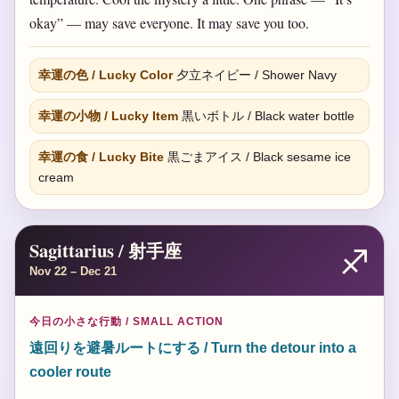
okay” — may save everyone. It may save you too.
幸運の色 / Lucky Color
夕立ネイビー / Shower Navy
幸運の小物 / Lucky Item
黒いボトル / Black water bottle
幸運の食 / Lucky Bite
黒ごまアイス / Black sesame ice
cream
Sagittarius / 射手座
♐
Nov 22 – Dec 21
今日の小さな行動 / SMALL ACTION
遠回りを避暑ルートにする / Turn the detour into a
cooler route