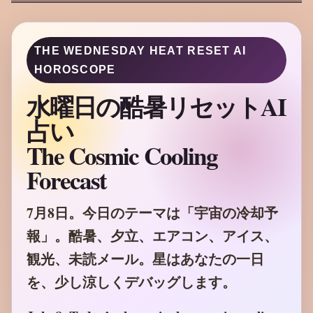
THE WEDNESDAY HEAT RESET AI
HOROSCOPE
水曜日の酷暑リセットAI
占い
The Cosmic Cooling
Forecast
7月8日。今日のテーマは「宇宙の冷却予
報」。酷暑、夕立、エアコン、アイス、
観光、未読メール。星はあなたの一日
を、少し涼しくデバッグします。