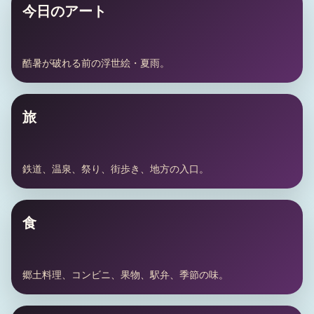
今日のアート
酷暑が破れる前の浮世絵・夏雨。
旅
鉄道、温泉、祭り、街歩き、地方の入口。
食
郷土料理、コンビニ、果物、駅弁、季節の味。