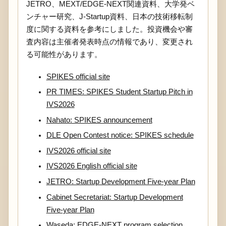
JETRO、MEXT/EDGE-NEXT関連資料、大学発ベ
ンチャー研究、J-Startup資料、日本の技術移転制
度に関する資料を参考にしました。投資機会や審
査内容は主催者発表時点の情報であり、変更され
る可能性があります。
SPIKES official site
PR TIMES: SPIKES Student Startup Pitch in
IVS2026
Nahato: SPIKES announcement
DLE Open Contest notice: SPIKES schedule
IVS2026 official site
IVS2026 English official site
JETRO: Startup Development Five-year Plan
Cabinet Secretariat: Startup Development
Five-year Plan
Waseda: EDGE-NEXT program selection