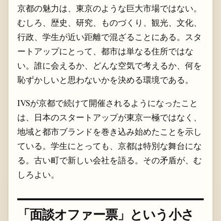
京都の魅力は、東京のような巨大市場ではない。
むしろ、歴史、研究、ものづくり、観光、文化、
行政、学生が近い距離で混ざることにある。スタ
ートアップにとって、都市は単なる住所ではな
い。誰に会えるか、どんな空気で考えるか、何を
恥ずかしいと思わないかを決める環境である。
IVSが京都で続けて開催されるようになったこと
は、日本のスタートアップが東京一極ではなく、
地域と都市ブランドを巻き込み始めたことを示し
ている。学生にとっても、京都は特別な舞台にな
る。古い町で新しい会社を語る。その矛盾が、む
しろよい。
「面談オファー票」という小さ