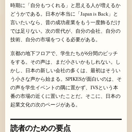
時期に「自分もつくれる」と思える人が増えるか
どうかである。日本が本当に「Japan is Back」と
言いたいなら、昔の成功産業をもう一度飾るだけ
では足りない。次の世代が、自分の会社、自分の
技術、自分の市場をつくる必要がある。
京都の地下フロアで、学生たちが6分間のピッチ
をする。その声は、まだ小さいかもしれない。し
かし、日本の新しい会社の多くは、最初はそうい
う小さな声から始まる。SPIKESが面白いのは、そ
の声を学生イベントの隅に置かず、IVSという本
番の市場の近くに置いたことだ。そこに、日本の
起業文化の次のページがある。
読者のための要点