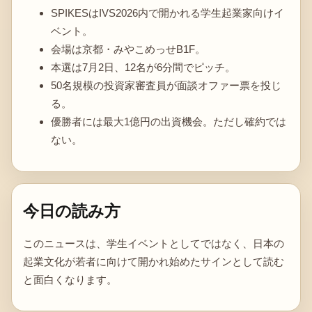
SPIKESはIVS2026内で開かれる学生起業家向けイ
ベント。
会場は京都・みやこめっせB1F。
本選は7月2日、12名が6分間でピッチ。
50名規模の投資家審査員が面談オファー票を投じ
る。
優勝者には最大1億円の出資機会。ただし確約では
ない。
今日の読み方
このニュースは、学生イベントとしてではなく、日本の
起業文化が若者に向けて開かれ始めたサインとして読む
と面白くなります。