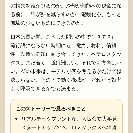
の損失を誰が削るのか。冷却が知能への税金にな
る前に、誰が熱を減らすのか。電動化を、もっと
無駄の少ないものにできるのか。
日本は長い間、こうした問いの中で生きてきた。
流行語にならない時期にも、電力、材料、信頼
性、製造の問題に向き合ってきた。ヘテロスタッ
クスはまだ若く、道は難しい。それでも方向はい
い。AIの未来は、モデルが何を考えるかだけでは
決まらない。その下で動く機械が、どれだけ効率
よく呼吸できるかでも決まる。
このストーリーで見るべきこと
リアルテックファンドが、大阪公立大学発
スタートアップのヘテロスタックスへ出資