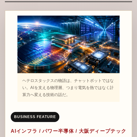
ヘテロスタックスの物語は、チャットボットではな
い。AIを支える物理層、つまり電気を熱ではなく計
算力へ変える技術の話だ。
BUSINESS FEATURE
AIインフラ / パワー半導体 / 大阪ディープテック