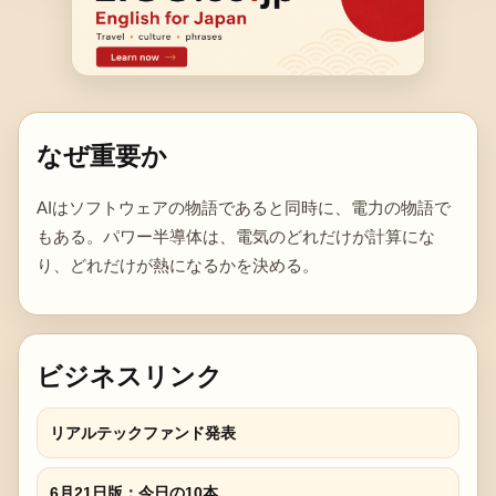
なぜ重要か
AIはソフトウェアの物語であると同時に、電力の物語で
もある。パワー半導体は、電気のどれだけが計算にな
り、どれだけが熱になるかを決める。
ビジネスリンク
リアルテックファンド発表
6月21日版：今日の10本