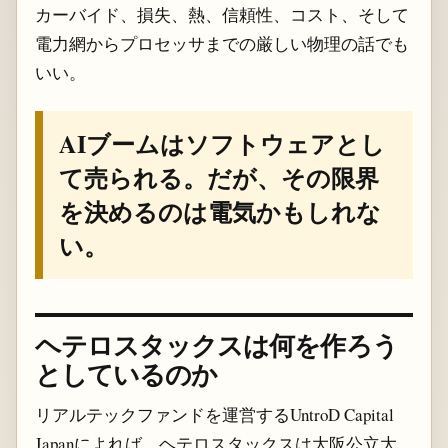
カーバイド、損失、熱、信頼性、コスト、そして
電力網からプロセッサまでの厳しい物理の話でも
いい。
AIブームはソフトウェアとし
て売られる。だが、その限界
を決めるのは電気かもしれな
い。
ヘテロスタックスは何を作ろう
としているのか
リアルテックファンドを運営するUntroD Capital
Japanによれば、ヘテロスタックスは大阪公立大