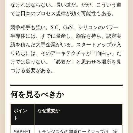
なければならない。長い道だ。だが、こういう道
では日本のプロセス規律が効く可能性もある。
競争相手も強い。SiC、GaN、シリコンのパワー
半導体には、すでに量産し、顧客を持ち、認定実
績を積んだ大手企業がいる。スタートアップが入
り込むには、そのアーキテクチャが「面白い」だ
けでは足りない。「必要だ」と思わせる場所を見
つける必要がある。
何を見るべきか
ポイン
なぜ重要か
ト
SABFET
トランジスタの開発ロードマップは、実