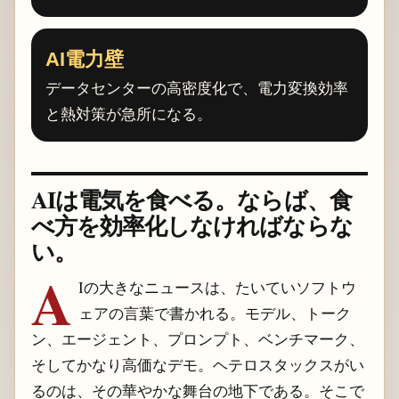
AI電力壁
データセンターの高密度化で、電力変換効率
と熱対策が急所になる。
AIは電気を食べる。ならば、食
べ方を効率化しなければならな
い。
A
Iの大きなニュースは、たいていソフトウ
ェアの言葉で書かれる。モデル、トーク
ン、エージェント、プロンプト、ベンチマーク、
そしてかなり高価なデモ。ヘテロスタックスがい
るのは、その華やかな舞台の地下である。そこで