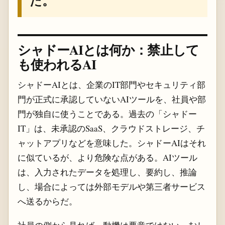
た。
シャドーAIとは何か：禁止して
も使われるAI
シャドーAIとは、企業のIT部門やセキュリティ部
門が正式に承認していないAIツールを、社員や部
門が独自に使うことである。過去の「シャドー
IT」は、未承認のSaaS、クラウドストレージ、チ
ャットアプリなどを意味した。シャドーAIはそれ
に似ているが、より危険な点がある。AIツール
は、入力されたデータを処理し、要約し、推論
し、場合によっては外部モデルや第三者サービス
へ送るからだ。