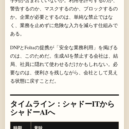
字列が含まれていないか。利用を許可するのか、
警告するのか、マスクするのか、ブロックするの
か。企業が必要とするのは、単純な禁止ではな
く、業務を止めずに危険な入力を減らす仕組みで
ある。
DNPとFoltaの提携が「安全な業務利用」を掲げる
のは、このためだ。生成AIを禁止する会社は、結
局、社員に隠れて使わせるだけかもしれない。必
要なのは、便利さを残しながら、会社として見え
る状態に戻すことだ。
タイムライン：シャドーITから
シャドーAIへ
時期
意味