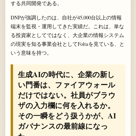
する共同開発である。
DNPが強調したのは、自社が45,000台以上の情報
端末を監視・運用してきた実績だ。これは、単な
る投資家としてではなく、大企業の情報システム
の現実を知る事業会社としてFoltaを見ている、と
いう意味を持つ。
生成AIの時代に、企業の新し
い門番は、ファイアウォール
だけではない。社員がブラウ
ザの入力欄に何を入れるか。
その一瞬をどう扱うかが、AI
ガバナンスの最前線になっ