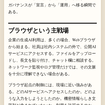
ガバナンスが「宣言」から「運用」へ移る瞬間で
ある。
ブラウザという主戦場
企業の生成AI利用は、多くの場合、Webブラウザ
から始まる。社員は社内システムの外で、公開AI
サービスにアクセスする。ファイルをアップロー
ドし、長文を貼り付け、チャット欄に相談する。
ネットワーク監視やログ管理だけでは、その文脈
を十分に理解できない場合がある。
ブラウザ起点の制御には、現場に近い強みがあ
る。どのAIサービスへアクセスしたのか。どのよ
うな入力をしようとしたのか。機密情報らしき文