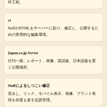
作工程。
vi
StaffがHTMLをサーバーに貼り、修正し、公開するた
めの実用的な編集環境。
Japan.co.jp Server
日刊一面、レポート、画像、英語版、日本語版を置
く公開場所。
Staffによるしつこい修正
見出し、リンク、モバイル表示、画像、ブランド表
現を何度も直す品質管理。