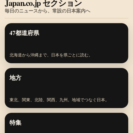
Japan.co.jp セクション
毎日のニュースから、常設の日本案内へ
47都道府県
北海道から沖縄まで、日本を県ごとに読む。
地方
東北、関東、北陸、関西、九州。地域でつなぐ日本。
特集