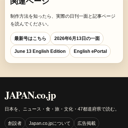
関連ページ
制作方法を知ったら、実際の日刊一面と記事ページ
を読んでください。
最新号はこちら
2026年6月13日の一面
June 13 English Edition
English ePortal
JAPAN.co.jp
日本を、ニュース・食・旅・文化・47都道府県で読む。
創設者
Japan.co.jpについて
広告掲載