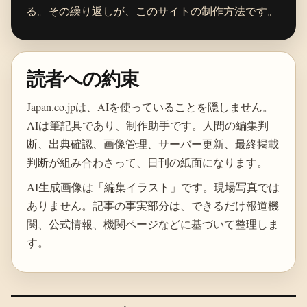
る。その繰り返しが、このサイトの制作方法です。
読者への約束
Japan.co.jpは、AIを使っていることを隠しません。
AIは筆記具であり、制作助手です。人間の編集判
断、出典確認、画像管理、サーバー更新、最終掲載
判断が組み合わさって、日刊の紙面になります。
AI生成画像は「編集イラスト」です。現場写真では
ありません。記事の事実部分は、できるだけ報道機
関、公式情報、機関ページなどに基づいて整理しま
す。