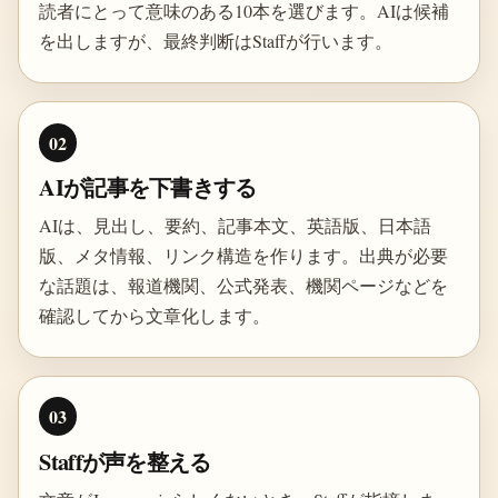
読者にとって意味のある10本を選びます。AIは候補
を出しますが、最終判断はStaffが行います。
02
AIが記事を下書きする
AIは、見出し、要約、記事本文、英語版、日本語
版、メタ情報、リンク構造を作ります。出典が必要
な話題は、報道機関、公式発表、機関ページなどを
確認してから文章化します。
03
Staffが声を整える