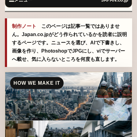
制作ノート
このページは記事一覧ではありませ
ん。Japan.co.jpがどう作られているかを読者に説明
するページです。ニュースを選び、AIで下書きし、
画像を作り、PhotoshopでJPGにし、viでサーバー
へ載せ、気に入らないところを何度も直します。
HOW WE MAKE IT