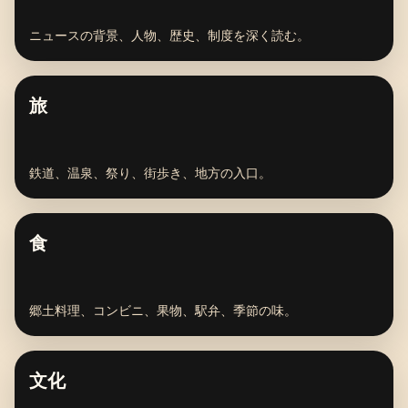
ニュースの背景、人物、歴史、制度を深く読む。
旅
鉄道、温泉、祭り、街歩き、地方の入口。
食
郷土料理、コンビニ、果物、駅弁、季節の味。
文化