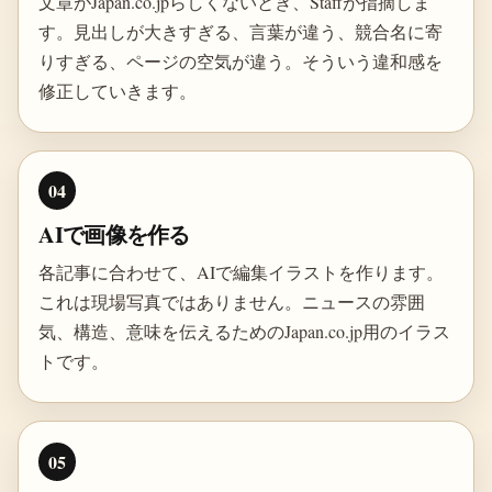
文章がJapan.co.jpらしくないとき、Staffが指摘しま
す。見出しが大きすぎる、言葉が違う、競合名に寄
りすぎる、ページの空気が違う。そういう違和感を
修正していきます。
04
AIで画像を作る
各記事に合わせて、AIで編集イラストを作ります。
これは現場写真ではありません。ニュースの雰囲
気、構造、意味を伝えるためのJapan.co.jp用のイラス
トです。
05