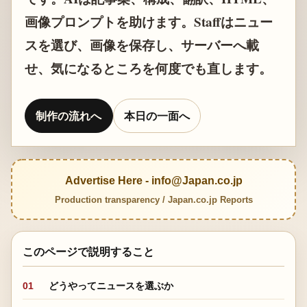
画像プロンプトを助けます。Staffはニュー
スを選び、画像を保存し、サーバーへ載
せ、気になるところを何度でも直します。
制作の流れへ
本日の一面へ
Advertise Here - info@Japan.co.jp
Production transparency / Japan.co.jp Reports
このページで説明すること
01
どうやってニュースを選ぶか