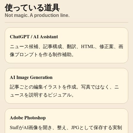
使っている道具
Not magic. A production line.
ChatGPT / AI Assistant
ニュース候補、記事構成、翻訳、HTML、修正案、画
像プロンプトを作る制作補助。
AI Image Generation
記事ごとの編集イラストを作成。写真ではなく、ニ
ュースを説明するビジュアル。
Adobe Photoshop
StaffがAI画像を開き、整え、JPGとして保存する実制