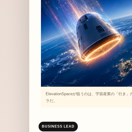
ElevationSpaceが狙うのは、宇宙産業の
ラだ。
BUSINESS LEAD