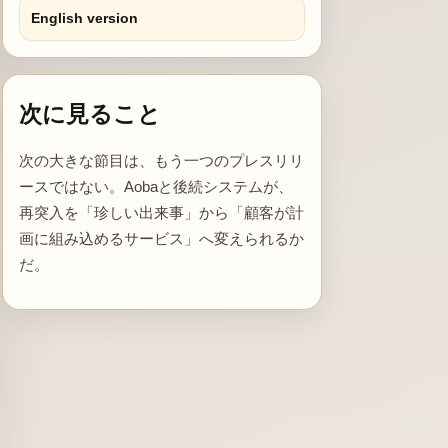
English version
次に見ること
次の大きな節目は、もう一つのプレスリリ
ースではない。Aobaと後続システムが、
再突入を「珍しい出来事」から「顧客が計
画に組み込めるサービス」へ変えられるか
だ。