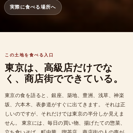
実際に食べる場所へ
この土地を食べる入口
東京は、高級店だけでな
く、商店街でできている。
東京の食を語ると、銀座、築地、豊洲、浅草、神楽
坂、六本木、表参道がすぐに出てきます。 それは正
しいのですが、それだけでは東京の半分しか見えま
せん。 東京には、毎日の買い物、揚げたての惣菜、
立ち食いそば、町中華、喫茶店、商店街の人の声が