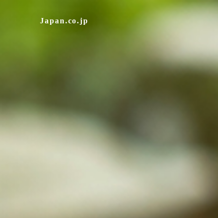
Japan.co.jp