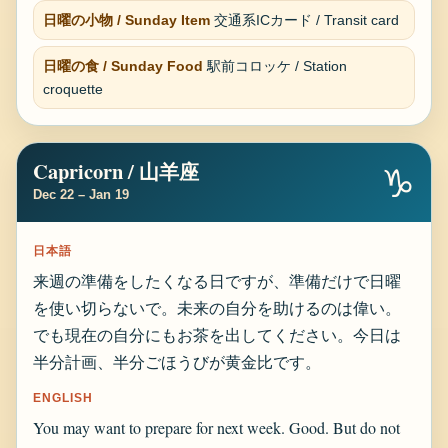
日曜の小物 / Sunday Item
交通系ICカード / Transit card
日曜の食 / Sunday Food
駅前コロッケ / Station
croquette
Capricorn / 山羊座
♑
Dec 22 – Jan 19
日本語
来週の準備をしたくなる日ですが、準備だけで日曜
を使い切らないで。未来の自分を助けるのは偉い。
でも現在の自分にもお茶を出してください。今日は
半分計画、半分ごほうびが黄金比です。
ENGLISH
You may want to prepare for next week. Good. But do not