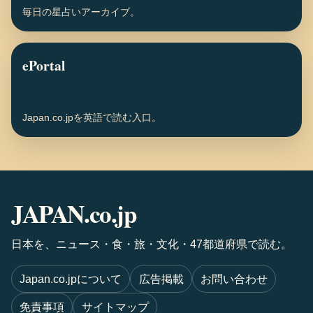
毎日の星占いアーカイブ。
ePortal
Japan.co.jpを英語で読む入口。
JAPAN.co.jp
日本を、ニュース・食・旅・文化・47都道府県で読む。
Japan.co.jpについて
広告掲載
お問い合わせ
免責事項
サイトマップ