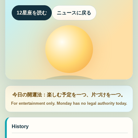
12星座を読む
ニュースに戻る
今日の開運法：楽しむ予定を一つ、片づけを一つ。
For entertainment only. Monday has no legal authority today.
History