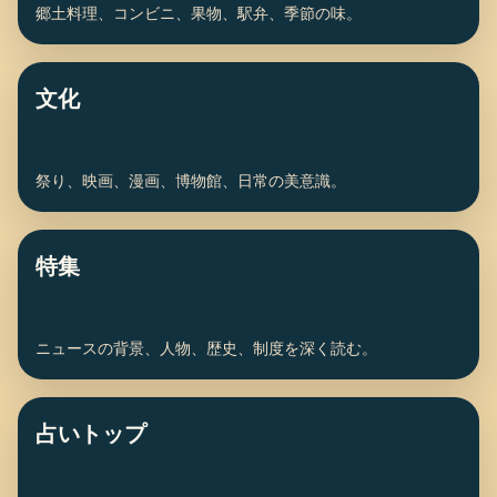
郷土料理、コンビニ、果物、駅弁、季節の味。
文化
祭り、映画、漫画、博物館、日常の美意識。
特集
ニュースの背景、人物、歴史、制度を深く読む。
占いトップ