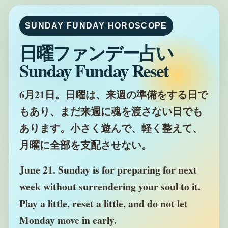
SUNDAY FUNDAY HOROSCOPE
日曜ファンデー占い
Sunday Funday Reset
6月21日。日曜は、来週の準備をする日で
もあり、まだ来週に魂を渡さない日でも
あります。小さく遊んで、軽く整えて、
月曜に全部を支配させない。
June 21. Sunday is for preparing for next
week without surrendering your soul to it.
Play a little, reset a little, and do not let
Monday move in early.