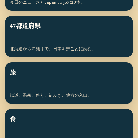
今日のニュースとJapan.co.jpの10本。
47都道府県
北海道から沖縄まで、日本を県ごとに読む。
旅
鉄道、温泉、祭り、街歩き、地方の入口。
食