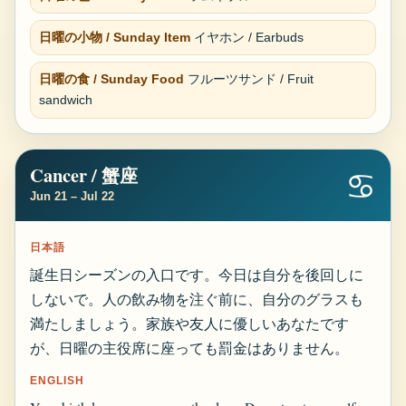
日曜の小物 / Sunday Item
イヤホン / Earbuds
日曜の食 / Sunday Food
フルーツサンド / Fruit
sandwich
Cancer / 蟹座
♋
Jun 21 – Jul 22
日本語
誕生日シーズンの入口です。今日は自分を後回しに
しないで。人の飲み物を注ぐ前に、自分のグラスも
満たしましょう。家族や友人に優しいあなたです
が、日曜の主役席に座っても罰金はありません。
ENGLISH