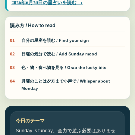
2026年6月20日の星占いを読む →
読み方 / How to read
01
自分の星座を読む / Find your sign
02
日曜の気分で読む / Add Sunday mood
03
色・物・食べ物を見る / Grab the lucky bits
04
月曜のことは夕方まで小声で / Whisper about
Monday
今日のテーマ
Sunday is funday。全力で遊ぶ必要はありませ