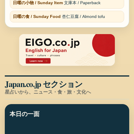
日曜の小物 / Sunday Item
文庫本 / Paperback
日曜の食 / Sunday Food
杏仁豆腐 / Almond tofu
Japan.co.jp セクション
星占いから、ニュース・食・旅・文化へ
本日の一面